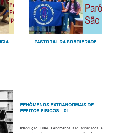
NCIA
PASTORAL DA SOBRIEDADE
FENÔMENOS EXTRANORMAIS DE
EFEITOS FÍSICOS – 01
Introdução Estes Fenômenos são abordados e