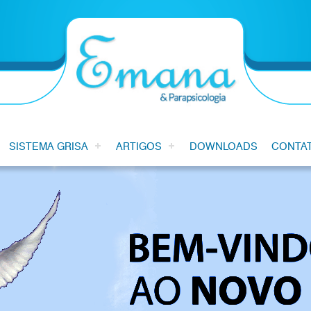
SISTEMA GRISA
ARTIGOS
DOWNLOADS
CONTA