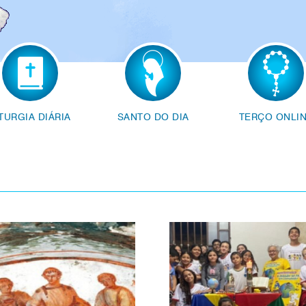
ITURGIA DIÁRIA
SANTO DO DIA
TERÇO ONLI