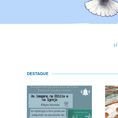
L
DESTAQUE