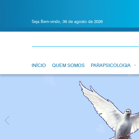
Seja Bem-vindo, 06 de agosto de 2026
INÍCIO
QUEM SOMOS
PARAPSICOLOGIA