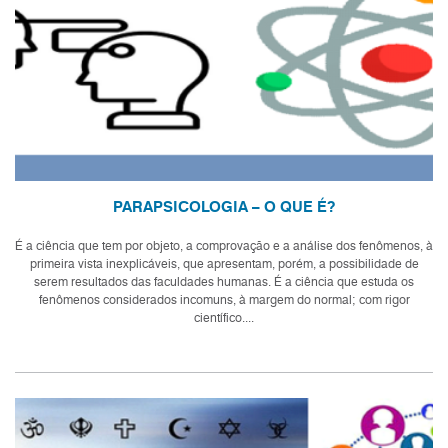
PARAPSICOLOGIA – O QUE É?
É a ciência que tem por objeto, a comprovação e a análise dos fenômenos, à
primeira vista inexplicáveis, que apresentam, porém, a possibilidade de
serem resultados das faculdades humanas. É a ciência que estuda os
fenômenos considerados incomuns, à margem do normal; com rigor
científico....