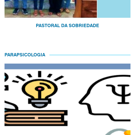
PASTORAL DA SOBRIEDADE
PARAPSICOLOGIA