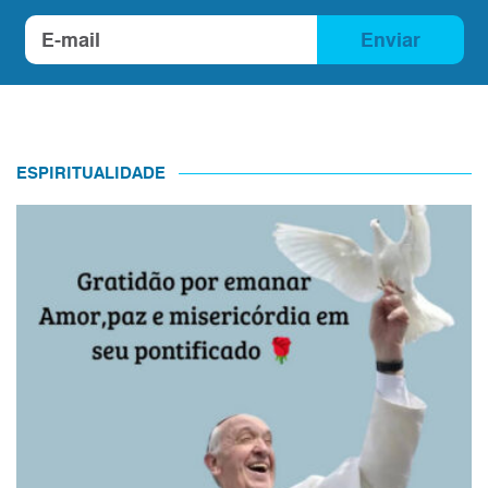
Enviar
ESPIRITUALIDADE