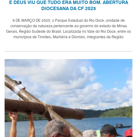
E DEUS VIU QUE TUDO ERA MUITO BOM. ABERTURA
DIOCESANA DA CF 2025
9 DE MARÇO DE 2025, o Parque Estadual do Rio Doce, unidade de
conservação da natureza pertencente ao governo do estado de Minas
Gerais, Região Sudeste do Brasil. Localizada no Vale do Rio Doce, entre os
municípios de Timóteo, Marliéria e Dionísio, integrantes da Região
Metropolitana do Vale do...