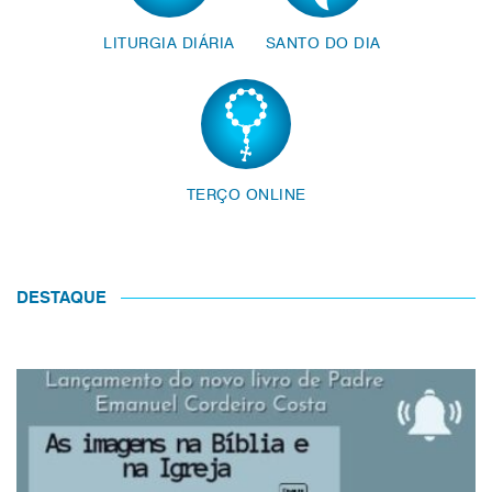
LITURGIA DIÁRIA
SANTO DO DIA
TERÇO ONLINE
DESTAQUE