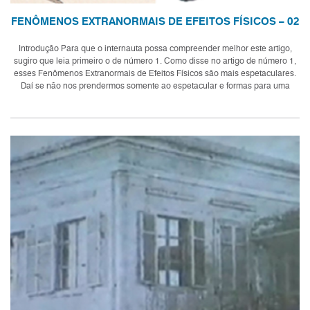
FENÔMENOS EXTRANORMAIS DE EFEITOS FÍSICOS – 02
Introdução Para que o internauta possa compreender melhor este artigo,
sugiro que leia primeiro o de número 1. Como disse no artigo de número 1,
esses Fenômenos Extranormais de Efeitos Físicos são mais espetaculares.
Daí se não nos prendermos somente ao espetacular e formas para uma
análise...