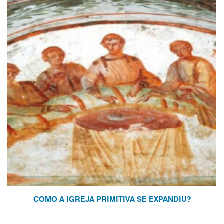
COMO A IGREJA PRIMITIVA SE EXPANDIU?