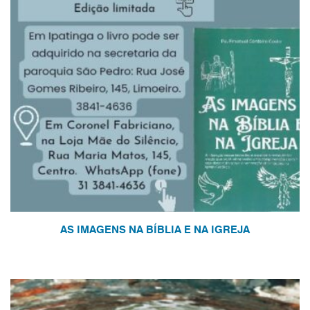
AS IMAGENS NA BÍBLIA E NA IGREJA