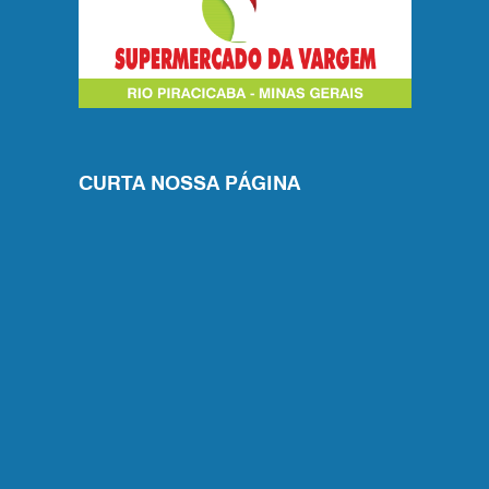
CURTA NOSSA PÁGINA