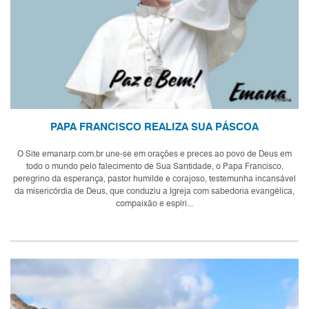
PAPA FRANCISCO REALIZA SUA PÁSCOA
O Site emanarp.com.br une-se em orações e preces ao povo de Deus em
todo o mundo pelo falecimento de Sua Santidade, o Papa Francisco,
peregrino da esperança, pastor humilde e corajoso, testemunha incansável
da misericórdia de Deus, que conduziu a Igreja com sabedoria evangélica,
compaixão e espíri...