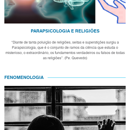
PARAPSICOLOGIA E RELIGIÕES
“Diante de tanta poluição de religiões, seitas e superstições surgiu a
Parapsicologia, que é o conjunto de ramos da ciência que estuda o
misterioso, o extraordinário, os fundamentos verdadeiros ou falsos de todas
as religiões”. (Pe. Quevedo)
FENOMENOLOGIA