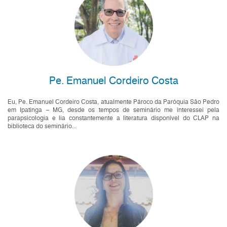
Pe. Emanuel Cordeiro Costa
Eu, Pe. Emanuel Cordeiro Costa, atualmente Pároco da Paróquia São Pedro
em Ipatinga – MG, desde os tempos de seminário me interessei pela
parapsicologia e lia constantemente a literatura disponível do CLAP na
biblioteca do seminário...