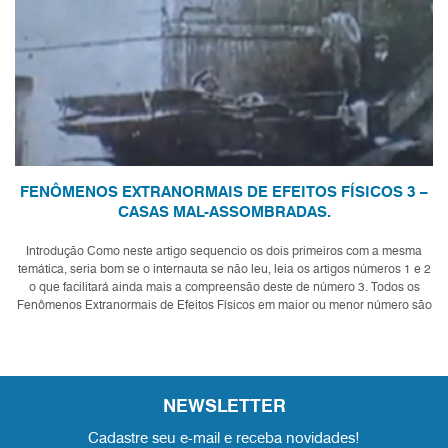
FENÔMENOS EXTRANORMAIS DE EFEITOS FÍSICOS 3 –
CASAS MAL-ASSOMBRADAS.
Introdução Como neste artigo sequencio os dois primeiros com a mesma
temática, seria bom se o internauta se não leu, leia os artigos números 1 e 2
o que facilitará ainda mais a compreensão deste de número 3. Todos os
Fenômenos Extranormais de Efeitos Físicos em maior ou menor número são
característ...
NEWSLETTER
Cadastre seu e-mail e receba novidades!