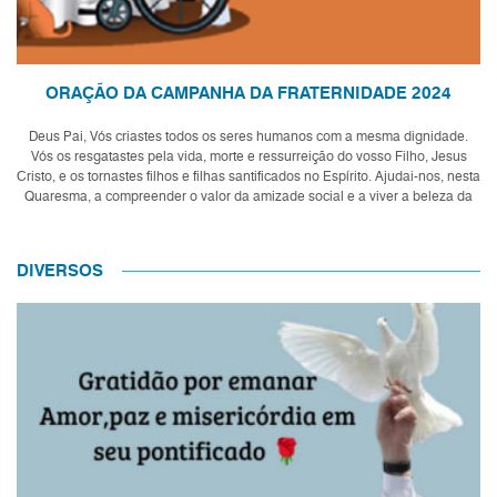
ORAÇÃO DA CAMPANHA DA FRATERNIDADE 2024
Deus Pai, Vós criastes todos os seres humanos com a mesma dignidade.
Vós os resgatastes pela vida, morte e ressurreição do vosso Filho, Jesus
Cristo, e os tornastes filhos e filhas santificados no Espírito. Ajudai-nos, nesta
Quaresma, a compreender o valor da amizade social e a viver a beleza da
f...
DIVERSOS