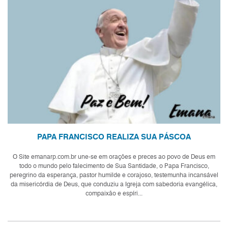
PAPA FRANCISCO REALIZA SUA PÁSCOA
O Site emanarp.com.br une-se em orações e preces ao povo de Deus em
todo o mundo pelo falecimento de Sua Santidade, o Papa Francisco,
peregrino da esperança, pastor humilde e corajoso, testemunha incansável
da misericórdia de Deus, que conduziu a Igreja com sabedoria evangélica,
compaixão e espíri...