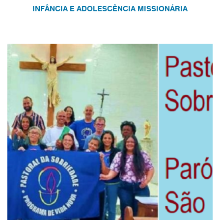
INFÂNCIA E ADOLESCÊNCIA MISSIONÁRIA