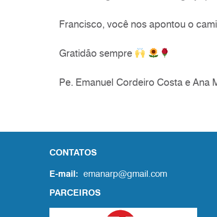
Francisco, você nos apontou o cami
Gratidão sempre
Pe. Emanuel Cordeiro Costa e Ana 
CONTATOS
E-mail:
emanarp@gmail.com
PARCEIROS