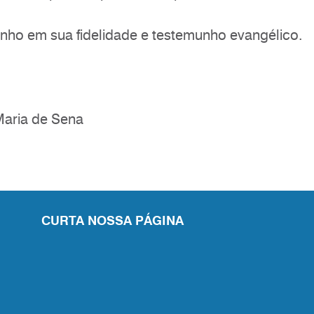
nho em sua fidelidade e testemunho evangélico.
Maria de Sena
CURTA NOSSA PÁGINA