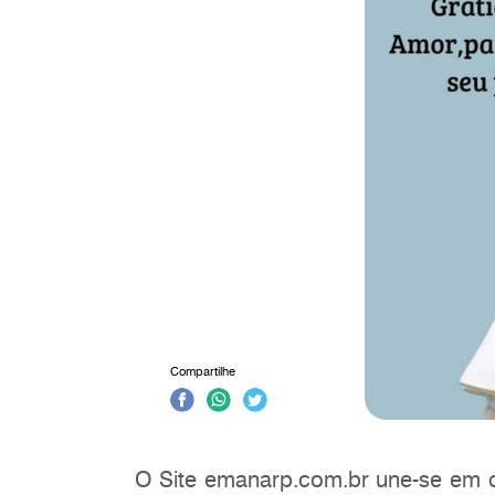
Compartilhe
O Site emanarp.com.br une-se em 