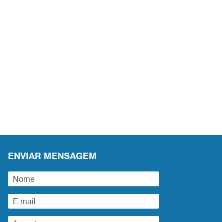
ENVIAR MENSAGEM