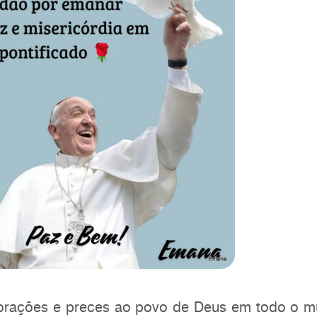
orações e preces ao povo de Deus em todo o m