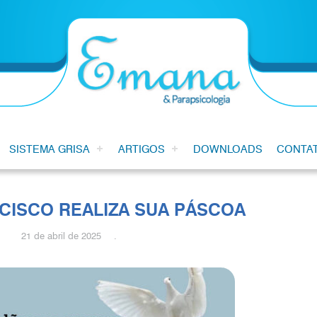
SISTEMA GRISA
ARTIGOS
DOWNLOADS
CONTA
CISCO REALIZA SUA PÁSCOA
21 de abril de 2025 .