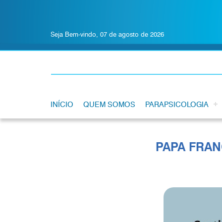
Seja Bem-vindo, 07 de agosto de 2026
INÍCIO
QUEM SOMOS
PARAPSICOLOGIA
PAPA FRAN