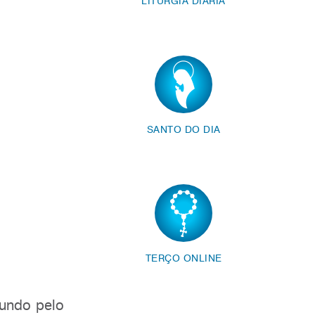
LITURGIA DIÁRIA
SANTO DO DIA
TERÇO ONLINE
undo pelo