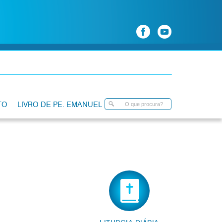
TO
LIVRO DE PE. EMANUEL