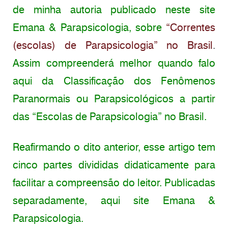
de minha autoria publicado neste site
Emana & Parapsicologia, sobre
“Correntes
(escolas) de Parapsicologia” no Brasil
.
Assim compreenderá melhor quando falo
aqui da Classificação dos Fenômenos
Paranormais ou Parapsicológicos a partir
das “Escolas de Parapsicologia” no Brasil.
Reafirmando o dito anterior, esse artigo tem
cinco partes divididas didaticamente para
facilitar a compreensão do leitor. Publicadas
separadamente, aqui site Emana &
Parapsicologia.