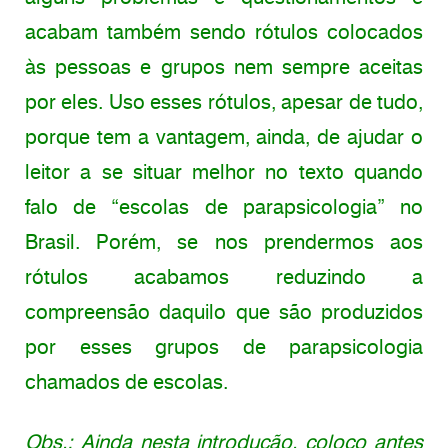
acabam também sendo rótulos colocados
às pessoas e grupos nem sempre aceitas
por eles. Uso esses rótulos, apesar de tudo,
porque tem a vantagem, ainda, de ajudar o
leitor a se situar melhor no texto quando
falo de “escolas de parapsicologia” no
Brasil. Porém, se nos prendermos aos
rótulos acabamos reduzindo a
compreensão daquilo que são produzidos
por esses grupos de parapsicologia
chamados de escolas.
Obs.:
Ainda nesta introdução, coloco antes