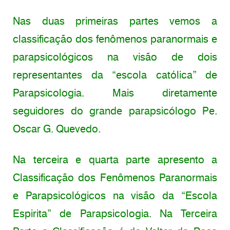
Nas duas primeiras partes vemos a
classificação dos fenômenos paranormais e
parapsicológicos na visão de dois
representantes da “escola católica” de
Parapsicologia. Mais diretamente
seguidores do grande parapsicólogo Pe.
Oscar G. Quevedo.
Na terceira e quarta parte apresento a
Classificação dos Fenômenos Paranormais
e Parapsicológicos na visão da “Escola
Espirita” de Parapsicologia. Na Terceira