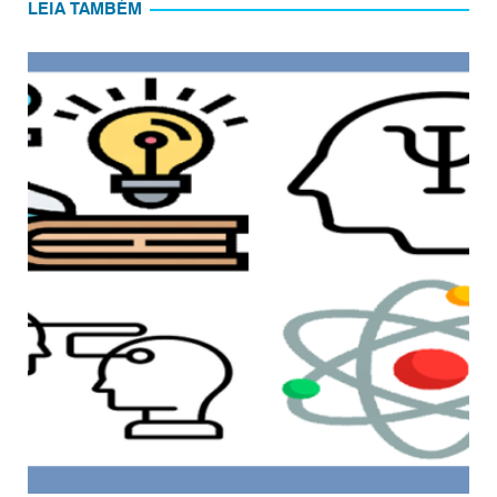
LEIA TAMBÉM