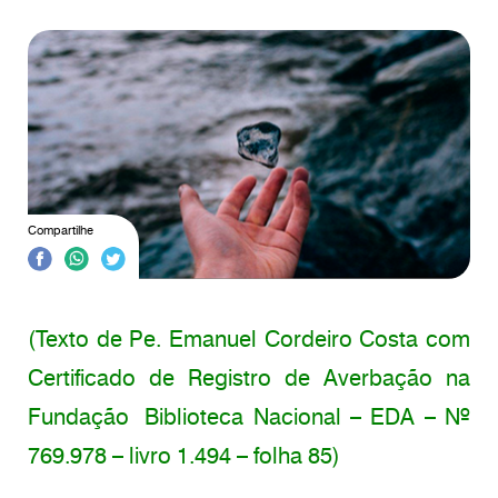
Compartilhe
(Texto de Pe. Emanuel Cordeiro Costa com
Certificado de Registro de Averbação na
Fundação Biblioteca Nacional – EDA – Nº
769.978 – livro 1.494 – folha 85)