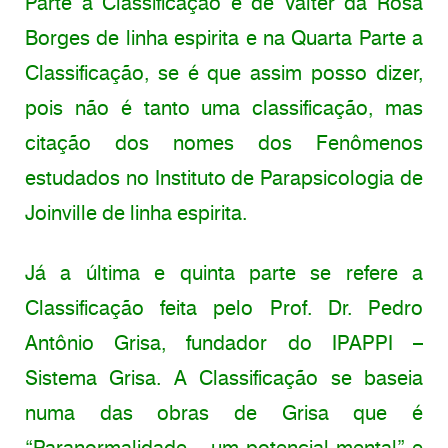
Parte a Classificação é de Valter da Rosa
Borges de linha espirita e na Quarta Parte a
Classificação, se é que assim posso dizer,
pois não é tanto uma classificação, mas
citação dos nomes dos Fenômenos
estudados no Instituto de Parapsicologia de
Joinville de linha espirita.
Já a última e quinta parte se refere a
Classificação feita pelo Prof. Dr. Pedro
Antônio Grisa, fundador do IPAPPI –
Sistema Grisa. A Classificação se baseia
numa das obras de Grisa que é
“Paranormalidade – um potencial mental” e