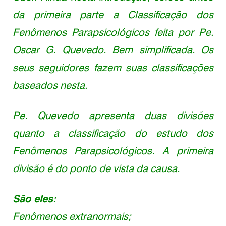
da primeira parte a Classificação dos
Fenômenos Parapsicológicos feita por Pe.
Oscar G. Quevedo. Bem simplificada. Os
seus seguidores fazem suas classificações
baseados nesta.
Pe. Quevedo apresenta duas divisões
quanto a classificação do estudo dos
Fenômenos Parapsicológicos. A primeira
divisão é do ponto de vista da causa.
São eles:
Fenômenos extranormais;