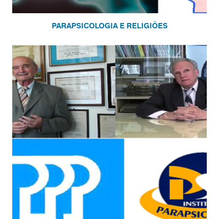
PARAPSICOLOGIA E RELIGIÕES