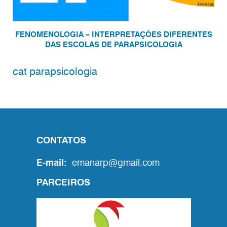
FENOMENOLOGIA – INTERPRETAÇÕES DIFERENTES
DAS ESCOLAS DE PARAPSICOLOGIA
cat parapsicologia
CONTATOS
E-mail:
emanarp@gmail.com
PARCEIROS