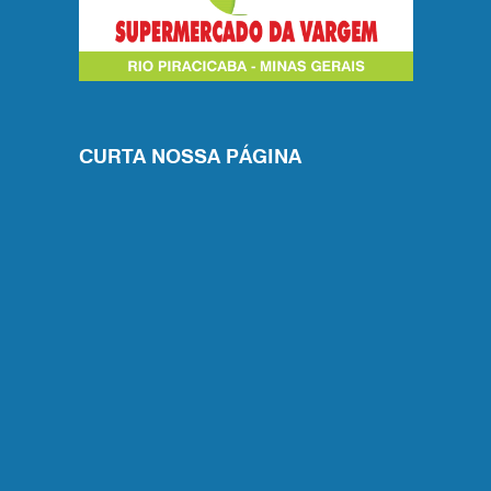
CURTA NOSSA PÁGINA