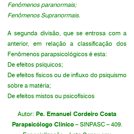
Fenômenos paranormais;
Fenômenos Supranormais.
A segunda divisão, que se entrosa com a
anterior, em relação a classificação dos
Fenômenos parapsicológicos é esta:
De efeitos psíquicos;
De efeitos físicos ou de influxo do psiquismo
sobre a matéria;
De efeitos mistos ou psicofísicos
Autor:
Pe. Emanuel Cordeiro Costa
Parapsicólogo Clinico
– SINPASC – 409.