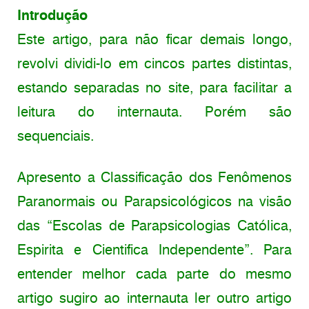
Introdução
Este artigo, para não ficar demais longo,
revolvi dividi-lo em cincos partes distintas,
estando separadas no site, para facilitar a
leitura do internauta. Porém são
sequenciais.
Apresento a Classificação dos Fenômenos
Paranormais ou Parapsicológicos na visão
das “Escolas de Parapsicologias Católica,
Espirita e Cientifica Independente”. Para
entender melhor cada parte do mesmo
artigo sugiro ao internauta ler outro artigo