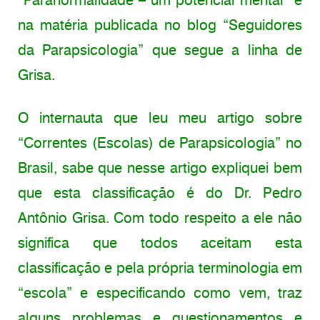
na matéria publicada no blog “Seguidores
da Parapsicologia” que segue a linha de
Grisa.
O internauta que leu meu artigo sobre
“Correntes (Escolas) de Parapsicologia” no
Brasil, sabe que nesse artigo expliquei bem
que esta classificação é do Dr. Pedro
Antônio Grisa. Com todo respeito a ele não
significa que todos aceitam esta
classificação e pela própria terminologia em
“escola” e especificando como vem, traz
alguns problemas e questionamentos e