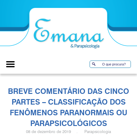
BREVE COMENTÁRIO DAS CINCO
PARTES – CLASSIFICAÇÃO DOS
FENÔMENOS PARANORMAIS OU
PARAPSICOLÓGICOS
08 de dezembro de 2019 . Parapsicologia