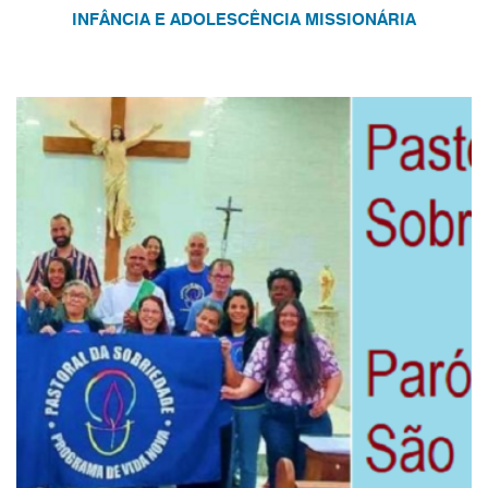
INFÂNCIA E ADOLESCÊNCIA MISSIONÁRIA