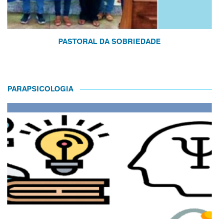
PASTORAL DA SOBRIEDADE
PARAPSICOLOGIA