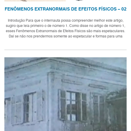
FENÔMENOS EXTRANORMAIS DE EFEITOS FÍSICOS – 02
Introdução Para que o internauta possa compreender melhor este artigo,
sugiro que leia primeiro o de número 1. Como disse no artigo de número 1,
esses Fenômenos Extranormais de Efeitos Físicos são mais espetaculares.
Daí se não nos prendermos somente ao espetacular e formas para uma
análise...