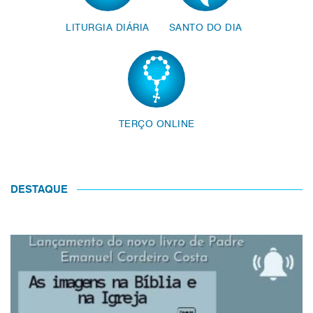
LITURGIA DIÁRIA
SANTO DO DIA
TERÇO ONLINE
DESTAQUE