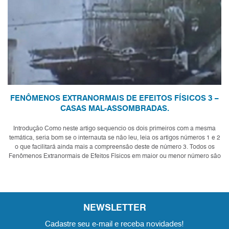
FENÔMENOS EXTRANORMAIS DE EFEITOS FÍSICOS 3 –
CASAS MAL-ASSOMBRADAS.
Introdução Como neste artigo sequencio os dois primeiros com a mesma
temática, seria bom se o internauta se não leu, leia os artigos números 1 e 2
o que facilitará ainda mais a compreensão deste de número 3. Todos os
Fenômenos Extranormais de Efeitos Físicos em maior ou menor número são
característ...
NEWSLETTER
Cadastre seu e-mail e receba novidades!