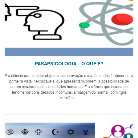
PARAPSICOLOGIA – O QUE É?
É a ciência que tem por objeto, a comprovação e a análise dos fenômenos, à
primeira vista inexplicáveis, que apresentam, porém, a possibilidade de
serem resultados das faculdades humanas. É a ciência que estuda os
fenômenos considerados incomuns, à margem do normal; com rigor
científico....