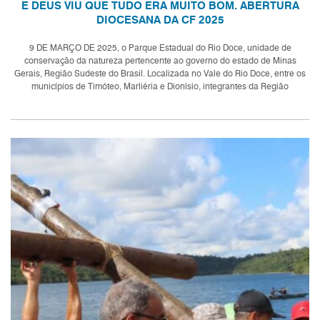
E DEUS VIU QUE TUDO ERA MUITO BOM. ABERTURA
DIOCESANA DA CF 2025
9 DE MARÇO DE 2025, o Parque Estadual do Rio Doce, unidade de
conservação da natureza pertencente ao governo do estado de Minas
Gerais, Região Sudeste do Brasil. Localizada no Vale do Rio Doce, entre os
municípios de Timóteo, Marliéria e Dionísio, integrantes da Região
Metropolitana do Vale do...