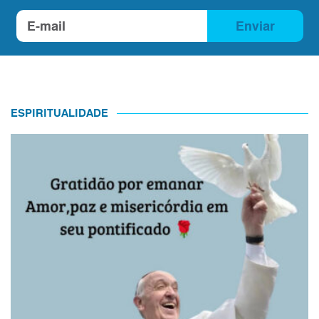
Enviar
ESPIRITUALIDADE