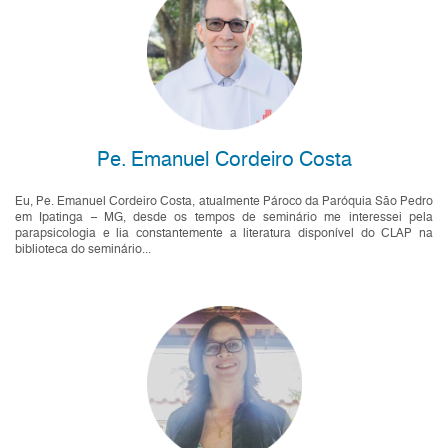
Pe. Emanuel Cordeiro Costa
Eu, Pe. Emanuel Cordeiro Costa, atualmente Pároco da Paróquia São Pedro
em Ipatinga – MG, desde os tempos de seminário me interessei pela
parapsicologia e lia constantemente a literatura disponível do CLAP na
biblioteca do seminário...