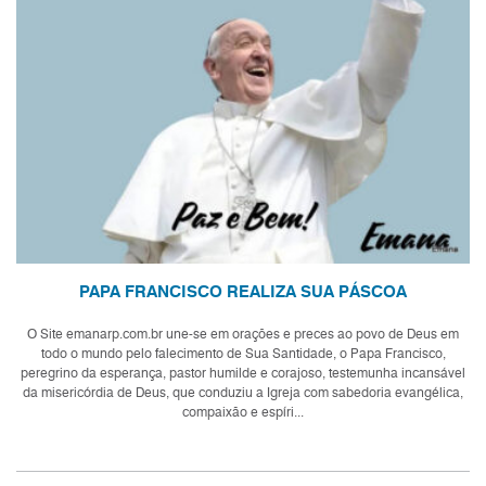
PAPA FRANCISCO REALIZA SUA PÁSCOA
O Site emanarp.com.br une-se em orações e preces ao povo de Deus em
todo o mundo pelo falecimento de Sua Santidade, o Papa Francisco,
peregrino da esperança, pastor humilde e corajoso, testemunha incansável
da misericórdia de Deus, que conduziu a Igreja com sabedoria evangélica,
compaixão e espíri...