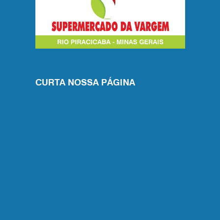
CURTA NOSSA PÁGINA