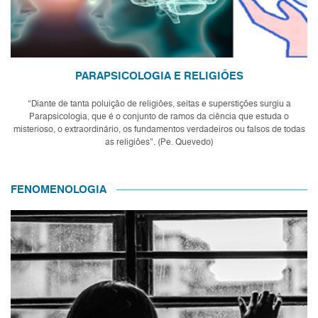
PARAPSICOLOGIA E RELIGIÕES
“Diante de tanta poluição de religiões, seitas e superstições surgiu a
Parapsicologia, que é o conjunto de ramos da ciência que estuda o
misterioso, o extraordinário, os fundamentos verdadeiros ou falsos de todas
as religiões”. (Pe. Quevedo)
FENOMENOLOGIA