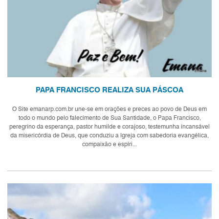
PAPA FRANCISCO REALIZA SUA PÁSCOA
O Site emanarp.com.br une-se em orações e preces ao povo de Deus em
todo o mundo pelo falecimento de Sua Santidade, o Papa Francisco,
peregrino da esperança, pastor humilde e corajoso, testemunha incansável
da misericórdia de Deus, que conduziu a Igreja com sabedoria evangélica,
compaixão e espíri...