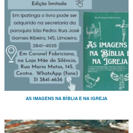
AS IMAGENS NA BÍBLIA E NA IGREJA