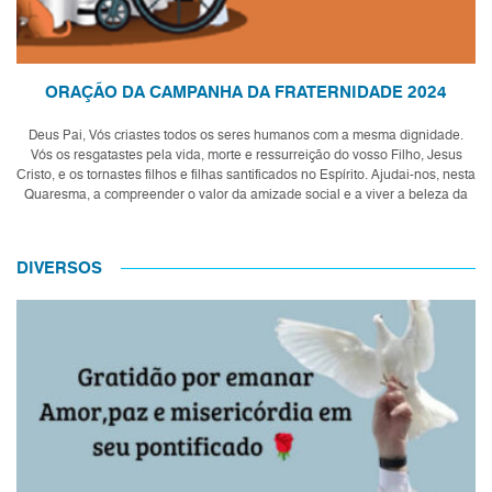
ORAÇÃO DA CAMPANHA DA FRATERNIDADE 2024
Deus Pai, Vós criastes todos os seres humanos com a mesma dignidade.
Vós os resgatastes pela vida, morte e ressurreição do vosso Filho, Jesus
Cristo, e os tornastes filhos e filhas santificados no Espírito. Ajudai-nos, nesta
Quaresma, a compreender o valor da amizade social e a viver a beleza da
f...
DIVERSOS