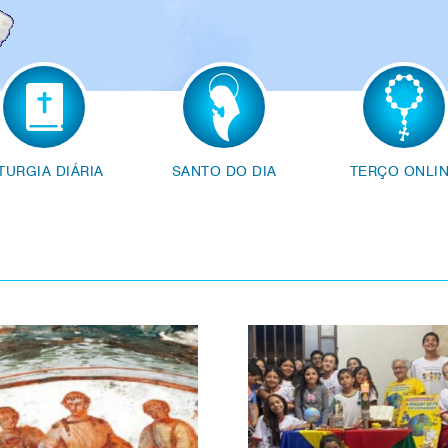
ITURGIA DIÁRIA
SANTO DO DIA
TERÇO ONLI