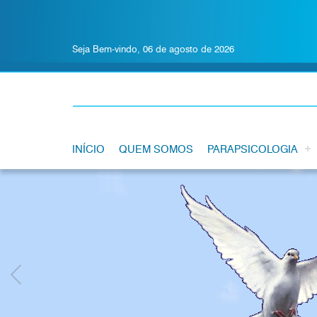
Seja Bem-vindo, 06 de agosto de 2026
INÍCIO
QUEM SOMOS
PARAPSICOLOGIA