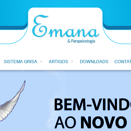
SISTEMA GRISA
ARTIGOS
DOWNLOADS
CONTA