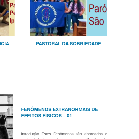
NCIA
PASTORAL DA SOBRIEDADE
FENÔMENOS EXTRANORMAIS DE
EFEITOS FÍSICOS – 01
Introdução Estes Fenômenos são abordados e