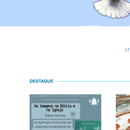
L
DESTAQUE