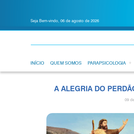
Seja Bem-vindo, 06 de agosto de 2026
INÍCIO
QUEM SOMOS
PARAPSICOLOGIA
A ALEGRIA DO PERDÃO
09 d