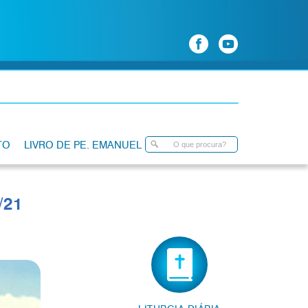
TO
LIVRO DE PE. EMANUEL
/21