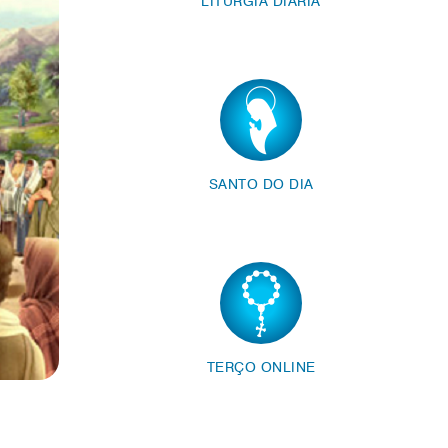
LITURGIA DIÁRIA
SANTO DO DIA
TERÇO ONLINE