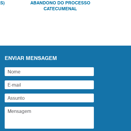
S)
ABANDONO DO PROCESSO
CATECUMENAL
ENVIAR MENSAGEM