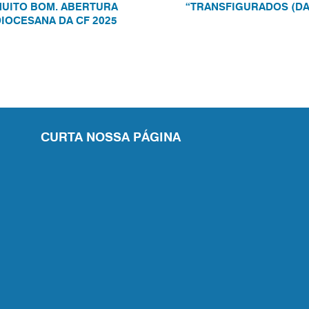
UITO BOM. ABERTURA
“TRANSFIGURADOS (DA
IOCESANA DA CF 2025
CURTA NOSSA PÁGINA