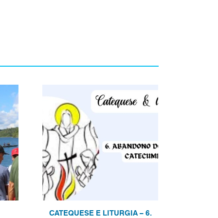
CATEQUESE E LITURGIA – 6.