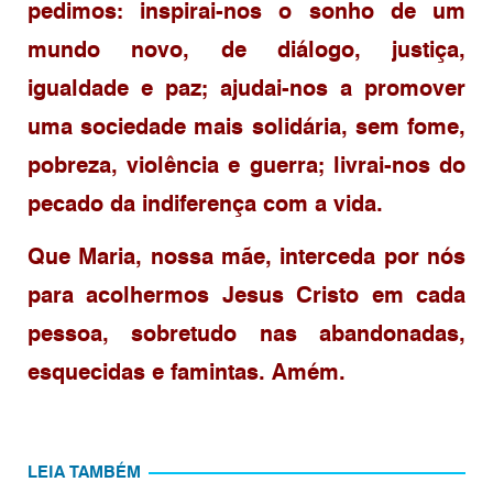
pedimos: inspirai-nos o sonho de um
mundo novo, de diálogo, justiça,
igualdade e paz; ajudai-nos a promover
uma sociedade mais solidária, sem fome,
pobreza, violência e guerra; livrai-nos do
pecado da indiferença com a vida.
Que Maria, nossa mãe, interceda por nós
para acolhermos Jesus Cristo em cada
pessoa, sobretudo nas abandonadas,
esquecidas e famintas. Amém.
LEIA TAMBÉM