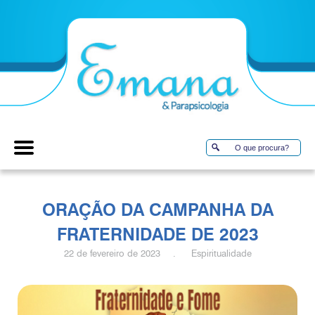
ORAÇÃO DA CAMPANHA DA
FRATERNIDADE DE 2023
22 de fevereiro de 2023 . Espiritualidade