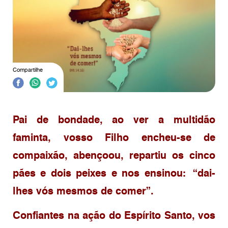
Compartilhe
Pai de bondade, ao ver a multidão
faminta, vosso Filho encheu-se de
compaixão, abençoou, repartiu os cinco
pães e dois peixes e nos ensinou: “dai-
lhes vós mesmos de comer”.
Confiantes na ação do Espírito Santo, vos