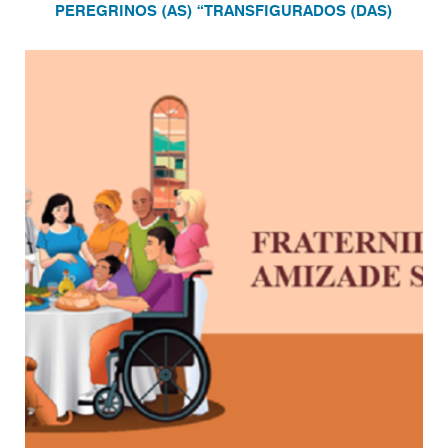
PEREGRINOS (AS) “TRANSFIGURADOS (DAS)