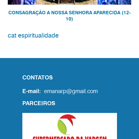
CONSAGRAÇÃO A NOSSA SENHORA APARECIDA (12-
10)
cat espiritualidade
CONTATOS
E-mail:
emanarp@gmail.com
PARCEIROS