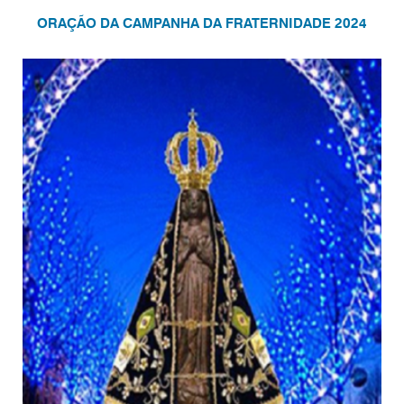
ORAÇÃO DA CAMPANHA DA FRATERNIDADE 2024