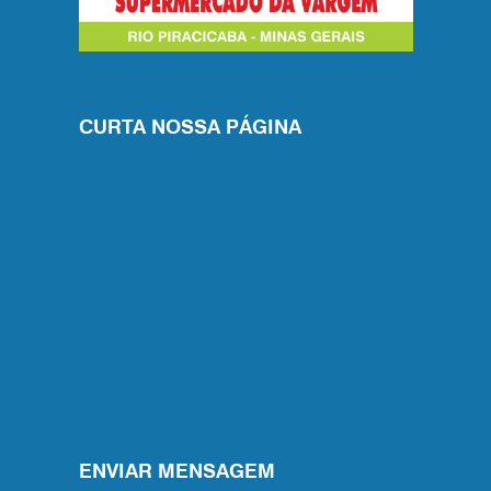
CURTA NOSSA PÁGINA
ENVIAR MENSAGEM