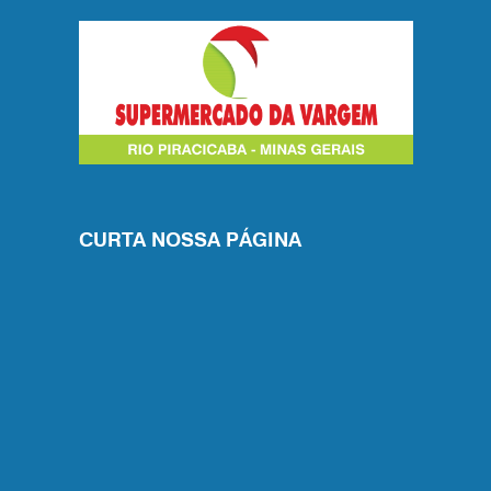
CURTA NOSSA PÁGINA