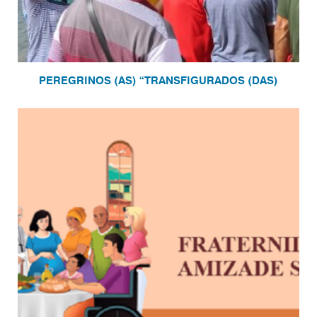
PEREGRINOS (AS) “TRANSFIGURADOS (DAS)