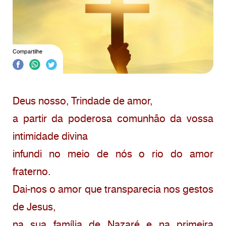
Compartilhe
Deus nosso, Trindade de amor,
a partir da poderosa comunhão da vossa
intimidade divina
infundi no meio de nós o rio do amor
fraterno.
Dai-nos o amor que transparecia nos gestos
de Jesus,
na sua família de Nazaré e na primeira