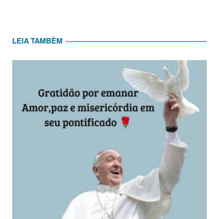
LEIA TAMBÉM