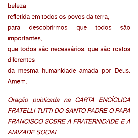
beleza
refletida em todos os povos da terra,
para descobrirmos que todos são
importantes,
que todos são necessários, que são rostos
diferentes
da mesma humanidade amada por Deus.
Amem.
Oração publicada na CARTA ENCÍCLICA
FRATELLI TUTTI DO SANTO PADRE O PAPA
FRANCISCO SOBRE A FRATERNIDADE E A
AMIZADE SOCIAL