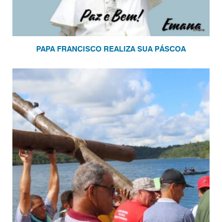
PAPA FRANCISCO REALIZA SUA PÁSCOA