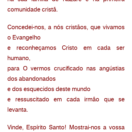
comunidade cristã.
Concedei-nos, a nós cristãos, que vivamos
o Evangelho
e reconheçamos Cristo em cada ser
humano,
para O vermos crucificado nas angústias
dos abandonados
e dos esquecidos deste mundo
e ressuscitado em cada irmão que se
levanta.
Vinde, Espírito Santo! Mostrai-nos a vossa