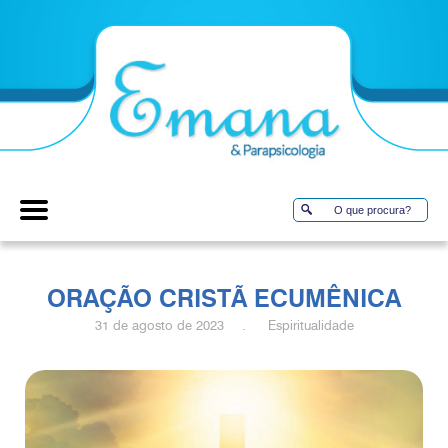
ORAÇÃO CRISTÃ ECUMÊNICA
31 de agosto de 2023 . Espiritualidade