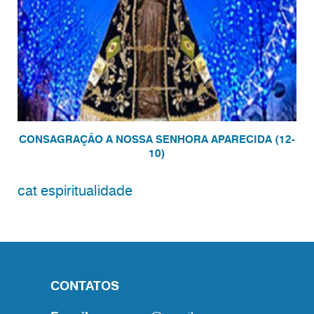
CONSAGRAÇÃO A NOSSA SENHORA APARECIDA (12-
10)
cat espiritualidade
CONTATOS