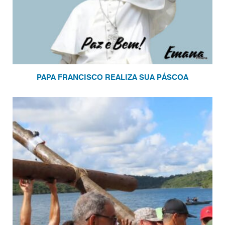
PAPA FRANCISCO REALIZA SUA PÁSCOA