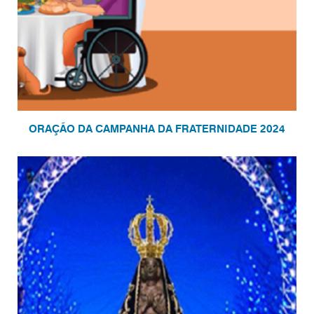
ORAÇÃO DA CAMPANHA DA FRATERNIDADE 2024