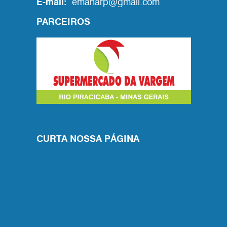
E-mail:
emanarp@gmail.com
PARCEIROS
CURTA NOSSA PÁGINA