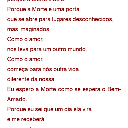
Porque a Morte é uma porta
que se abre para lugares desconhecidos,
mas imaginados.
Como o amor,
nos leva para um outro mundo.
Como o amor,
começa para nós outra vida
diferente da nossa.
Eu espero a Morte como se espera o Bem-
Amado.
Porque eu sei que um dia ela virá
e me receberá