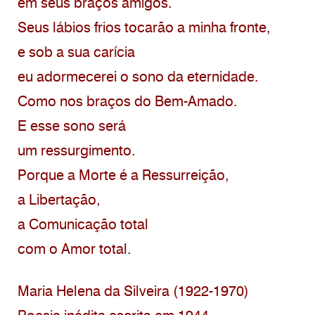
em seus braços amigos.
Seus lábios frios tocarão a minha fronte,
e sob a sua carícia
eu adormecerei o sono da eternidade.
Como nos braços do Bem-Amado.
E esse sono será
um ressurgimento.
Porque a Morte é a Ressurreição,
a Libertação,
a Comunicação total
com o Amor total.
Maria Helena da Silveira (1922-1970)