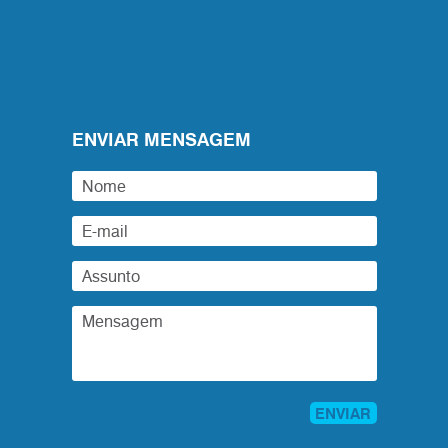
ENVIAR MENSAGEM