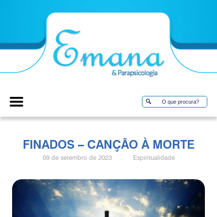
FINADOS – CANÇÃO À MORTE
09 de setembro de 2023 . Espiritualidade