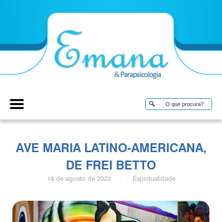
AVE MARIA LATINO-AMERICANA,
DE FREI BETTO
14 de agosto de 2023 . Espiritualidade