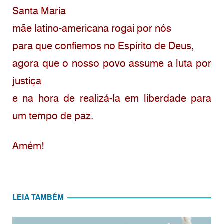
Santa Maria
mãe latino-americana rogai por nós
para que confiemos no Espírito de Deus,
agora que o nosso povo assume a luta por
justiça
e na hora de realizá-la em liberdade para
um tempo de paz.
Amém!
LEIA TAMBÉM