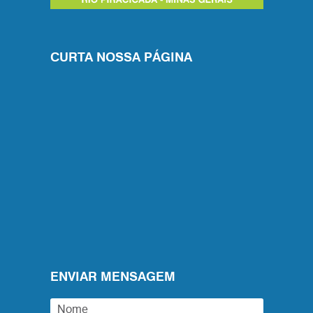
CURTA NOSSA PÁGINA
ENVIAR MENSAGEM