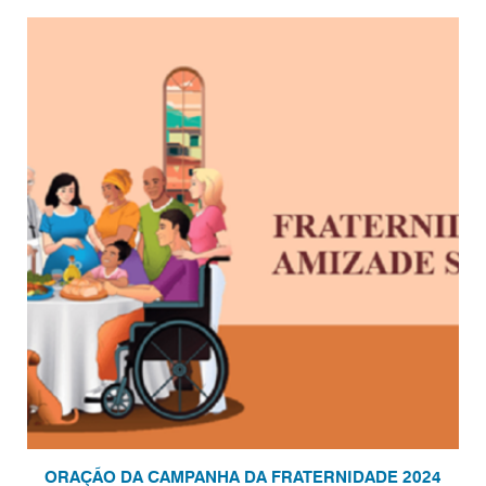
ORAÇÃO DA CAMPANHA DA FRATERNIDADE 2024