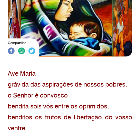
Compartilhe
Ave Maria
grávida das aspirações de nossos pobres,
o Senhor é convosco
bendita sois vós entre os oprimidos,
benditos os frutos de libertação do vosso
ventre.