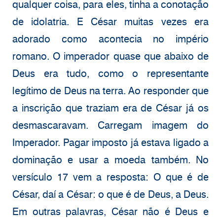
qualquer coisa, para eles, tinha a conotação
de idolatria. E César muitas vezes era
adorado como acontecia no império
romano. O imperador quase que abaixo de
Deus era tudo, como o representante
legítimo de Deus na terra. Ao responder que
a inscrição que traziam era de César já os
desmascaravam. Carregam imagem do
Imperador. Pagar imposto já estava ligado a
dominação e usar a moeda também. No
versículo 17 vem a resposta: O que é de
César, daí a César: o que é de Deus, a Deus.
Em outras palavras, César não é Deus e