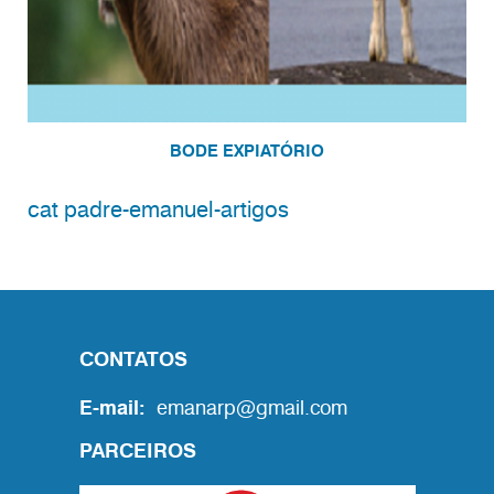
BODE EXPIATÓRIO
cat padre-emanuel-artigos
CONTATOS
E-mail:
emanarp@gmail.com
PARCEIROS