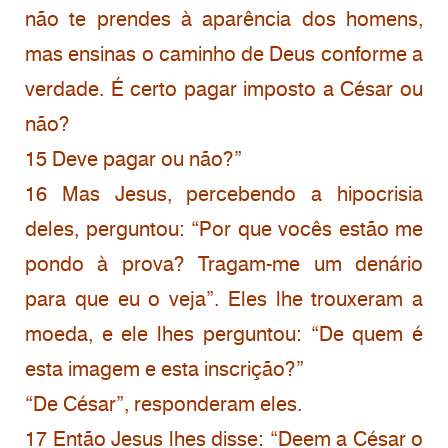
não te prendes à aparência dos homens,
mas ensinas o caminho de Deus conforme a
verdade. É certo pagar imposto a César ou
não?
15 Deve pagar ou não?”
16 Mas Jesus, percebendo a hipocrisia
deles, perguntou: “Por que vocês estão me
pondo à prova? Tragam-me um denário
para que eu o veja”. Eles lhe trouxeram a
moeda, e ele lhes perguntou: “De quem é
esta imagem e esta inscrição?”
“De César”, responderam eles.
17 Então Jesus lhes disse: “Deem a César o