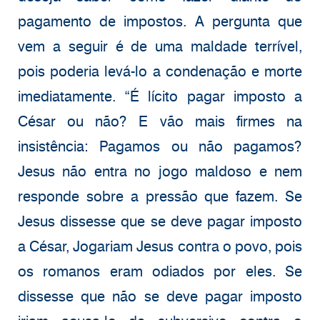
pagamento de impostos. A pergunta que
vem a seguir é de uma maldade terrível,
pois poderia levá-lo a condenação e morte
imediatamente. “É lícito pagar imposto a
César ou não? E vão mais firmes na
insistência: Pagamos ou não pagamos?
Jesus não entra no jogo maldoso e nem
responde sobre a pressão que fazem. Se
Jesus dissesse que se deve pagar imposto
a César, Jogariam Jesus contra o povo, pois
os romanos eram odiados por eles. Se
dissesse que não se deve pagar imposto