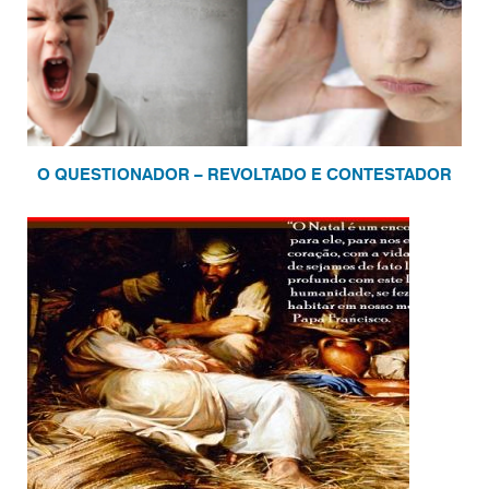
O QUESTIONADOR – REVOLTADO E CONTESTADOR