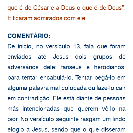
que é de César e a Deus o que é de Deus”.
E ficaram admirados com ele.
COMENTÁRIO:
De início, no versículo 13, fala que foram
enviados até Jesus dois grupos de
adversários dele: fariseus e herodianos,
para tentar encabulá-lo. Tentar pegá-lo em
alguma palavra mal colocada ou faze-lo cair
em contradição. Ele está diante de pessoas
más intencionadas que querem vê-lo na
pior. No versículo seguinte rasgam um lindo
elogio a Jesus, sendo que o que disseram