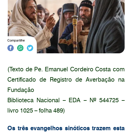
Compartilhe
(Texto de Pe. Emanuel Cordeiro Costa com
Certificado de Registro de Averbação na
Fundação
Biblioteca Nacional – EDA – Nº 544725 –
livro 1025 – folha 489)
Os três evangelhos sinóticos trazem esta