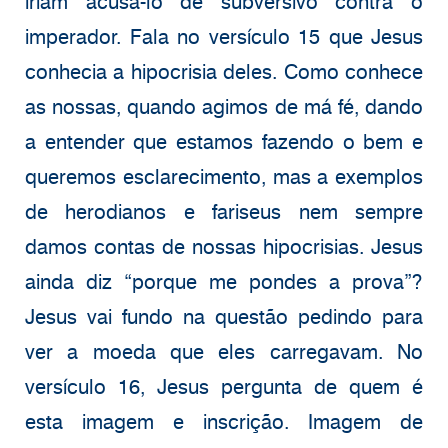
iriam acusa-lo de subversivo contra o
imperador. Fala no versículo 15 que Jesus
conhecia a hipocrisia deles. Como conhece
as nossas, quando agimos de má fé, dando
a entender que estamos fazendo o bem e
queremos esclarecimento, mas a exemplos
de herodianos e fariseus nem sempre
damos contas de nossas hipocrisias. Jesus
ainda diz “porque me pondes a prova”?
Jesus vai fundo na questão pedindo para
ver a moeda que eles carregavam. No
versículo 16, Jesus pergunta de quem é
esta imagem e inscrição. Imagem de