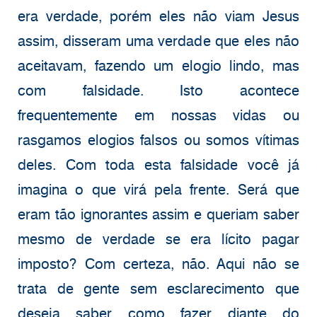
era verdade, porém eles não viam Jesus
assim, disseram uma verdade que eles não
aceitavam, fazendo um elogio lindo, mas
com falsidade. Isto acontece
frequentemente em nossas vidas ou
rasgamos elogios falsos ou somos vítimas
deles. Com toda esta falsidade você já
imagina o que virá pela frente. Será que
eram tão ignorantes assim e queriam saber
mesmo de verdade se era lícito pagar
imposto? Com certeza, não. Aqui não se
trata de gente sem esclarecimento que
deseja saber como fazer diante do