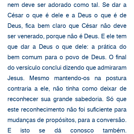
nem deve ser adorado como tal. Se dar a
César o que é dele e a Deus o que é de
Deus, fica bem claro que César não deve
ser venerado, porque não é Deus. E ele tem
que dar a Deus o que dele: a prática do
bem comum para o povo de Deus. O final
do versículo conclui dizendo que admiraram
Jesus. Mesmo mantendo-os na postura
contraria a ele, não tinha como deixar de
reconhecer sua grande sabedoria. Só que
este reconhecimento não foi suficiente para
mudanças de propósitos, para a conversão.
E isto se dá conosco também.