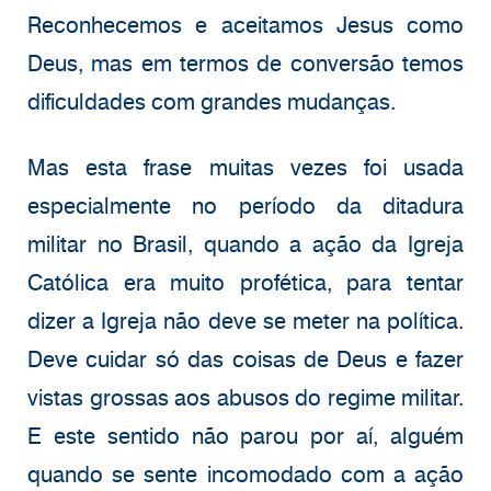
Reconhecemos e aceitamos Jesus como
Deus, mas em termos de conversão temos
dificuldades com grandes mudanças.
Mas esta frase muitas vezes foi usada
especialmente no período da ditadura
militar no Brasil, quando a ação da Igreja
Católica era muito profética, para tentar
dizer a Igreja não deve se meter na política.
Deve cuidar só das coisas de Deus e fazer
vistas grossas aos abusos do regime militar.
E este sentido não parou por aí, alguém
quando se sente incomodado com a ação