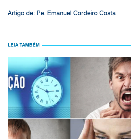
Artigo de: Pe. Emanuel Cordeiro Costa
LEIA TAMBÉM