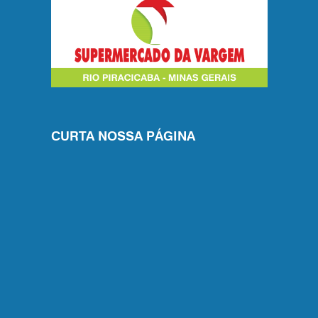
CURTA NOSSA PÁGINA