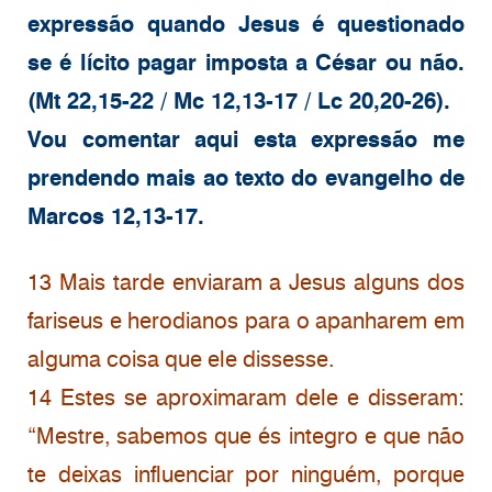
expressão quando Jesus é questionado
se é lícito pagar imposta a César ou não.
(Mt 22,15-22 / Mc 12,13-17 / Lc 20,20-26).
Vou comentar aqui esta expressão me
prendendo mais ao texto do evangelho de
Marcos 12,13-17.
13 Mais tarde enviaram a Jesus alguns dos
fariseus e herodianos para o apanharem em
alguma coisa que ele dissesse.
14 Estes se aproximaram dele e disseram:
“Mestre, sabemos que és integro e que não
te deixas influenciar por ninguém, porque