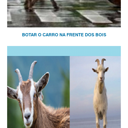
BOTAR O CARRO NA FRENTE DOS BOIS