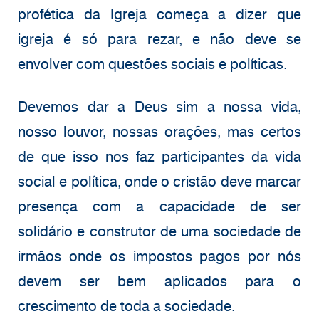
profética da Igreja começa a dizer que
igreja é só para rezar, e não deve se
envolver com questões sociais e políticas.
Devemos dar a Deus sim a nossa vida,
nosso louvor, nossas orações, mas certos
de que isso nos faz participantes da vida
social e política, onde o cristão deve marcar
presença com a capacidade de ser
solidário e construtor de uma sociedade de
irmãos onde os impostos pagos por nós
devem ser bem aplicados para o
crescimento de toda a sociedade.