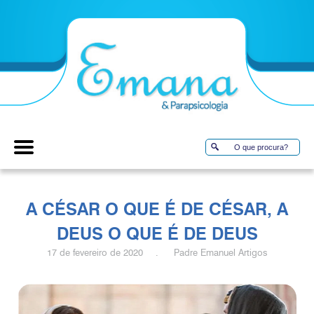
A CÉSAR O QUE É DE CÉSAR, A
DEUS O QUE É DE DEUS
17 de fevereiro de 2020 . Padre Emanuel Artigos