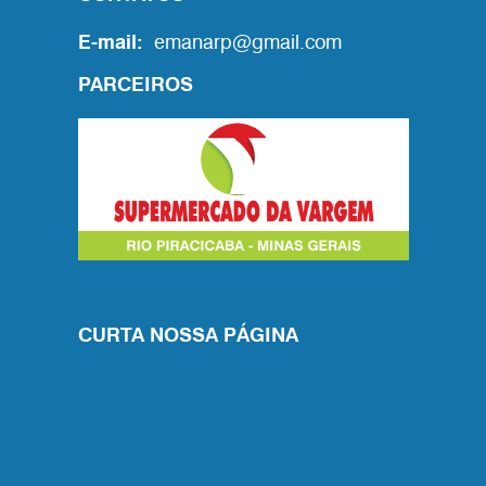
E-mail:
emanarp@gmail.com
PARCEIROS
CURTA NOSSA PÁGINA