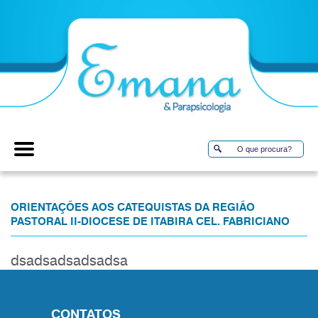
ORIENTAÇÕES AOS CATEQUISTAS DA REGIÃO
PASTORAL II-DIOCESE DE ITABIRA CEL. FABRICIANO
dsadsadsadsadsa
CONTATOS