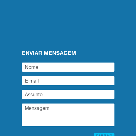
ENVIAR MENSAGEM