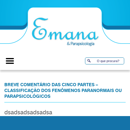
BREVE COMENTÁRIO DAS CINCO PARTES –
CLASSIFICAÇÃO DOS FENÔMENOS PARANORMAIS OU
PARAPSICOLÓGICOS
dsadsadsadsadsa