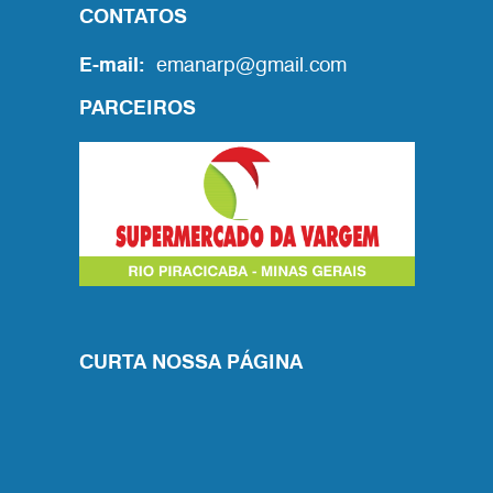
CONTATOS
E-mail:
emanarp@gmail.com
PARCEIROS
CURTA NOSSA PÁGINA