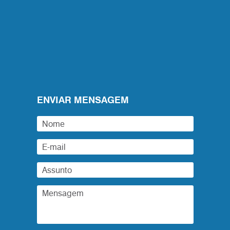
ENVIAR MENSAGEM