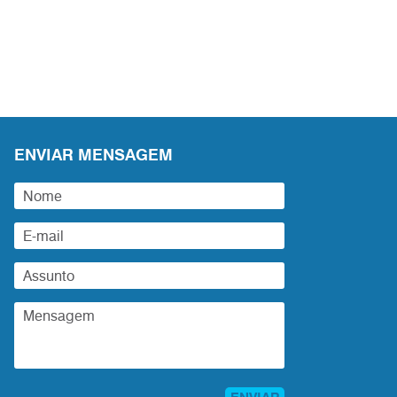
ENVIAR MENSAGEM