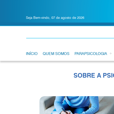
Seja Bem-vindo, 07 de agosto de 2026
INÍCIO
QUEM SOMOS
PARAPSICOLOGIA
SOBRE A PSI