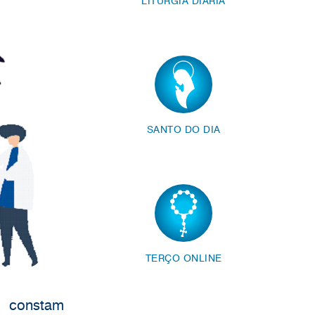
LITURGIA DIÁRIA
SANTO DO DIA
TERÇO ONLINE
o constam