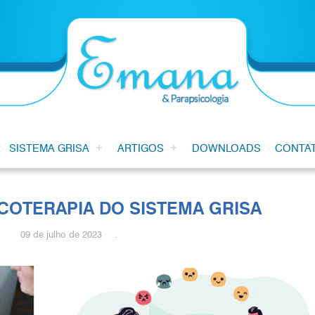
SISTEMA GRISA
ARTIGOS
DOWNLOADS
CONTA
COTERAPIA DO SISTEMA GRISA
09 de julho de 2023 .