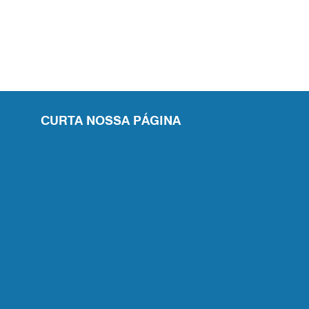
CURTA NOSSA PÁGINA