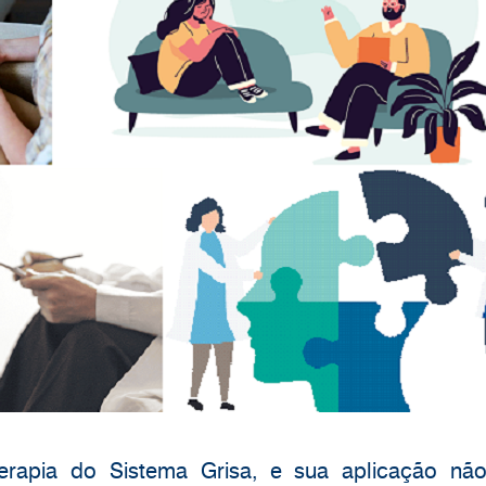
erapia do Sistema Grisa, e sua aplicação nã