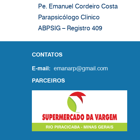
Pe. Emanuel Cordeiro Costa
Parapsicólogo Clinico
ABPSIG – Registro 409
CONTATOS
E-mail:
emanarp@gmail.com
PARCEIROS