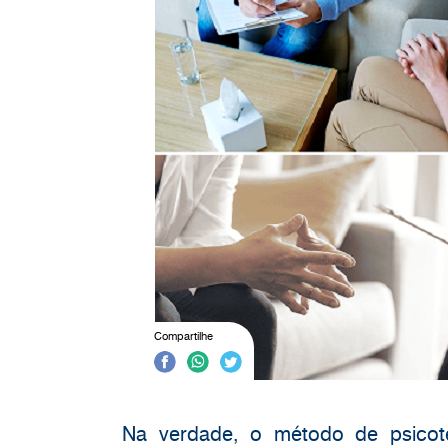
Compartilhe
Na verdade, o método de psicot