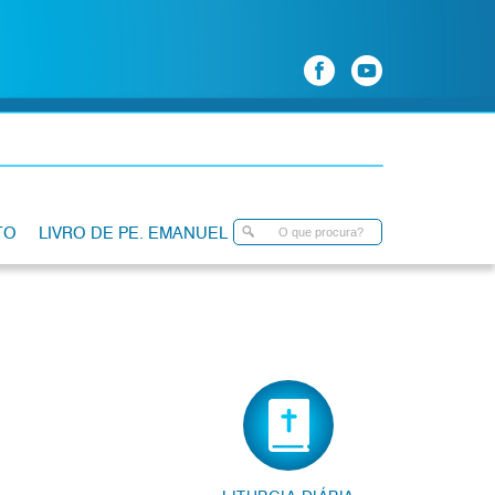
TO
LIVRO DE PE. EMANUEL