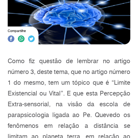
Compartilhe
Como fiz questão de lembrar no artigo
número 3, deste tema, que no artigo número
1 do mesmo, tem um tópico que é “Limite
Existencial ou Vital”. E que esta Percepção
Extra-sensorial, na visão da escola de
parapsicologia ligada ao Pe. Quevedo os
fenômenos em relação a distância se
limitam ao planeta terra, em relação ao