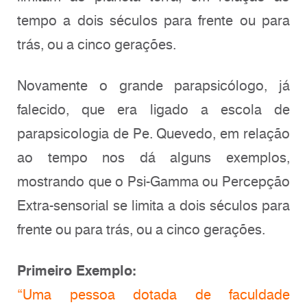
tempo a dois séculos para frente ou para
trás, ou a cinco gerações.
Novamente o grande parapsicólogo, já
falecido, que era ligado a escola de
parapsicologia de Pe. Quevedo, em relação
ao tempo nos dá alguns exemplos,
mostrando que o Psi-Gamma ou Percepção
Extra-sensorial se limita a dois séculos para
frente ou para trás, ou a cinco gerações.
Primeiro Exemplo:
“Uma pessoa dotada de faculdade