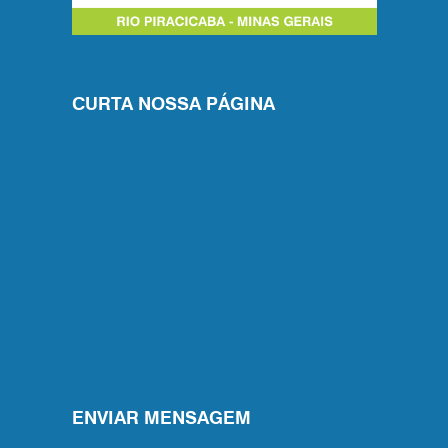
CURTA NOSSA PÁGINA
ENVIAR MENSAGEM