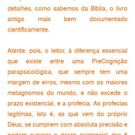
detalhes, como sabemos da Bíblia, o livro
antigo mais bem documentado
cientificamente.
Atente, pois, o leitor, à diferença essencial
que existe entre uma PreCognição
parapsicológica, que sempre tem uma
margem de erros, mesmo com os maiores
metagnomos do mundo, e não excede o
prazo existencial, e a profecia. As profecias
legitimas, isto é, as que vem do próprio
Deus, se cumprem com absoluta precisão e
podem superar o prazo existencial das 5