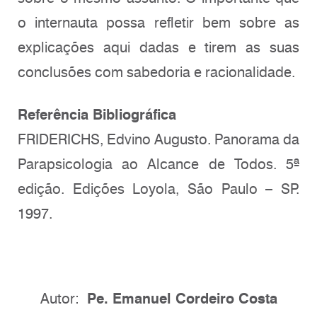
o internauta possa refletir bem sobre as
explicações aqui dadas e tirem as suas
conclusões com sabedoria e racionalidade.
Referência Bibliográfica
FRIDERICHS, Edvino Augusto. Panorama da
Parapsicologia ao Alcance de Todos. 5ª
edição. Edições Loyola, São Paulo – SP.
1997.
Autor:
Pe. Emanuel Cordeiro Costa