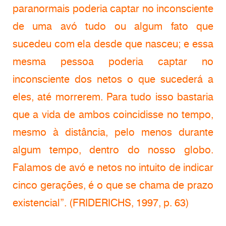
paranormais poderia captar no inconsciente
de uma avó tudo ou algum fato que
sucedeu com ela desde que nasceu; e essa
mesma pessoa poderia captar no
inconsciente dos netos o que sucederá a
eles, até morrerem. Para tudo isso bastaria
que a vida de ambos coincidisse no tempo,
mesmo à distância, pelo menos durante
algum tempo, dentro do nosso globo.
Falamos de avó e netos no intuito de indicar
cinco gerações, é o que se chama de prazo
existencial”. (FRIDERICHS, 1997, p. 63)