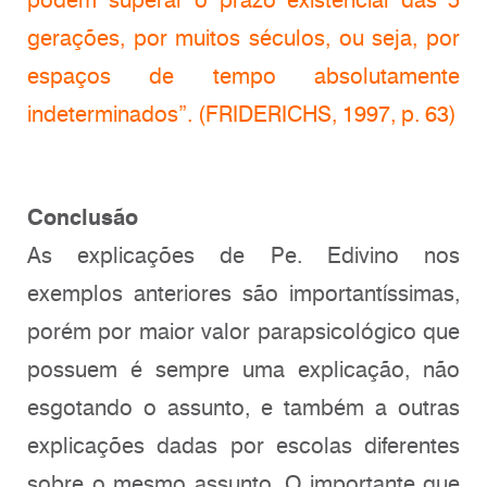
gerações, por muitos séculos, ou seja, por
espaços de tempo absolutamente
indeterminados”. (FRIDERICHS, 1997, p. 63)
Conclusão
As explicações de Pe. Edivino nos
exemplos anteriores são importantíssimas,
porém por maior valor parapsicológico que
possuem é sempre uma explicação, não
esgotando o assunto, e também a outras
explicações dadas por escolas diferentes
sobre o mesmo assunto. O importante que