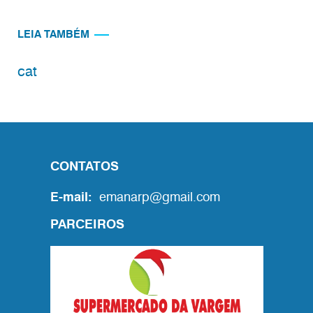
LEIA TAMBÉM
cat
CONTATOS
E-mail:
emanarp@gmail.com
PARCEIROS