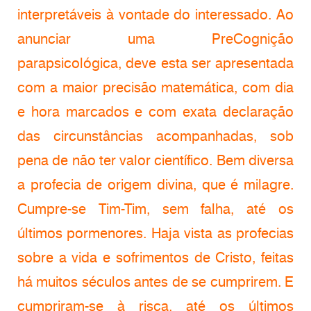
interpretáveis à vontade do interessado. Ao
anunciar uma PreCognição
parapsicológica, deve esta ser apresentada
com a maior precisão matemática, com dia
e hora marcados e com exata declaração
das circunstâncias acompanhadas, sob
pena de não ter valor científico. Bem diversa
a profecia de origem divina, que é milagre.
Cumpre-se Tim-Tim, sem falha, até os
últimos pormenores. Haja vista as profecias
sobre a vida e sofrimentos de Cristo, feitas
há muitos séculos antes de se cumprirem. E
cumpriram-se à risca, até os últimos