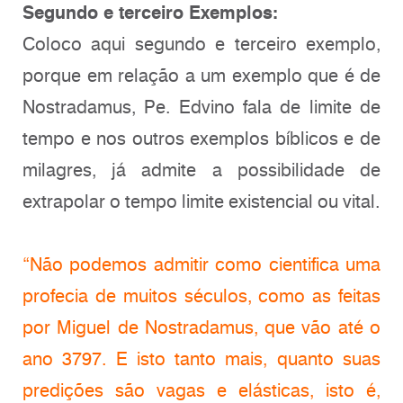
Segundo e terceiro Exemplos:
Coloco aqui segundo e terceiro exemplo,
porque em relação a um exemplo que é de
Nostradamus, Pe. Edvino fala de limite de
tempo e nos outros exemplos bíblicos e de
milagres, já admite a possibilidade de
extrapolar o tempo limite existencial ou vital.
“Não podemos admitir como cientifica uma
profecia de muitos séculos, como as feitas
por Miguel de Nostradamus, que vão até o
ano 3797. E isto tanto mais, quanto suas
predições são vagas e elásticas, isto é,