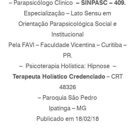
– Parapsicólogo Clinico
– SINPASC – 409.
Especialização – Lato Sensu em
Orientação Parapsicológica Social e
Institucional
Pela FAVI – Faculdade Vicentina – Curitiba –
PR.
–
Psicoterapia Holística: Hipnose –
Terapeuta Holístico Credenciado
– CRT
48326
– Paroquia São Pedro
Ipatinga – MG
Publicado em 18/02/18