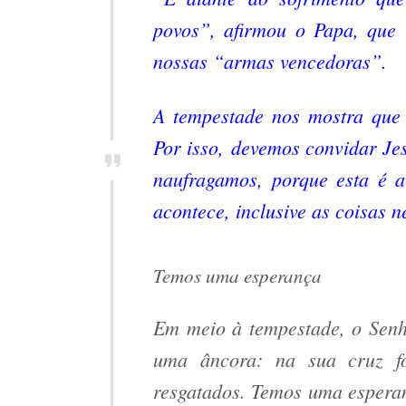
povos”, afirmou o Papa, que 
nossas “armas vencedoras”.
A tempestade nos mostra que 
Por isso, devemos convidar Je
naufragamos, porque esta é 
acontece, inclusive as coisas 
Temos uma esperança
Em meio à tempestade, o Senh
uma âncora: na sua cruz f
resgatados. Temos uma esperan