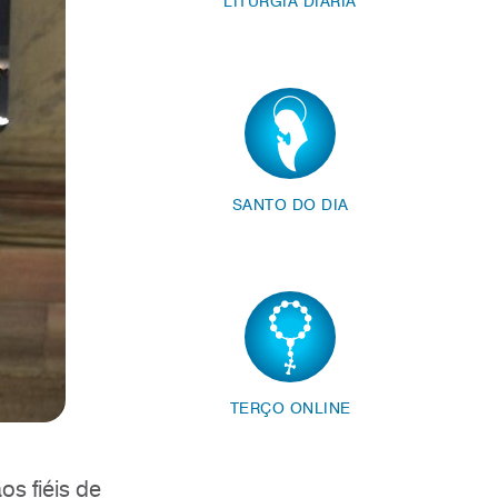
LITURGIA DIÁRIA
SANTO DO DIA
TERÇO ONLINE
s fiéis de