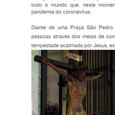
todo o mundo que, neste momen
pandemia do coronavírus.
Diante de uma Praça São Pedro 
pessoas através dos meios de comu
tempestade acalmada por Jesus, ex