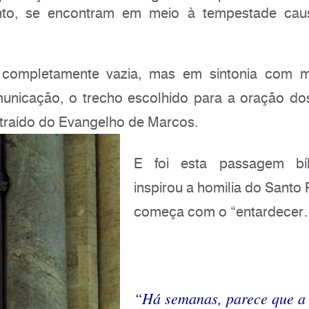
to, se encontram em meio à tempestade cau
completamente vazia, mas em sintonia com m
nicação, o trecho escolhido para a oração dos 
traído do Evangelho de Marcos.
E foi esta passagem bí
inspirou a homilia do Santo
começa com o “entardecer
“Há semanas, parece que a 