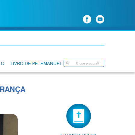
TO
LIVRO DE PE. EMANUEL
ERANÇA