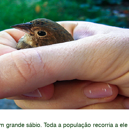
 grande sábio. Toda a população recorria a el