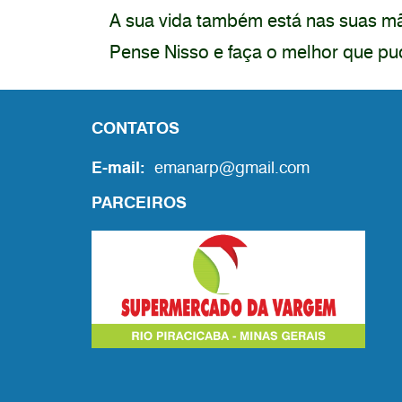
A sua vida também está nas suas 
Pense Nisso e faça o melhor que p
CONTATOS
E-mail:
emanarp@gmail.com
PARCEIROS