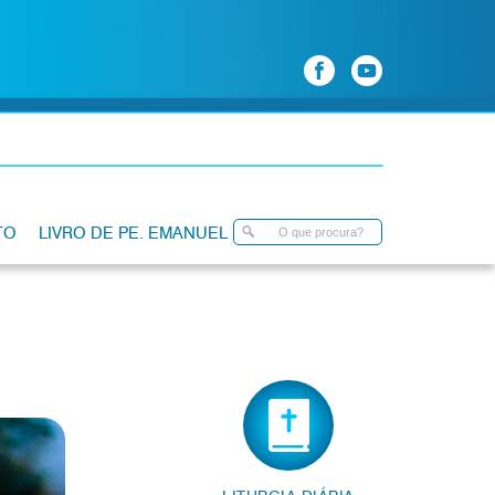
TO
LIVRO DE PE. EMANUEL