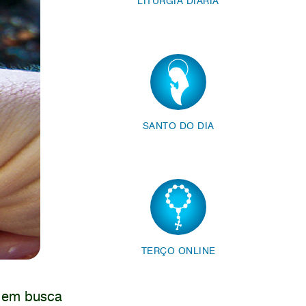
LITURGIA DIÁRIA
SANTO DO DIA
TERÇO ONLINE
e em busca