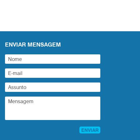
ENVIAR MENSAGEM