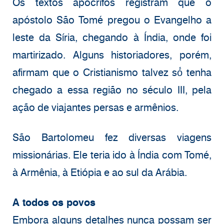
Os textos apócrifos registram que o
apóstolo São Tomé pregou o Evangelho a
leste da Síria, chegando à Índia, onde foi
martirizado. Alguns historiadores, porém,
afirmam que o Cristianismo talvez só́ tenha
chegado a essa região no século III, pela
ação de viajantes persas e armênios.
São Bartolomeu fez diversas viagens
missionárias. Ele teria ido à Índia com Tomé,
à Armênia, à Etiópia e ao sul da Arábia.
A todos os povos
Embora alguns detalhes nunca possam ser