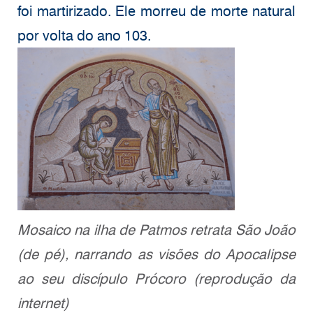
foi martirizado. Ele morreu de morte natural
por volta do ano 103.
Mosaico na ilha de Patmos retrata São João
(de pé), narrando as visões do Apocalipse
ao seu discípulo Prócoro (reprodução da
internet)