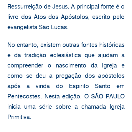
Ressurreição de Jesus. A principal fonte é o
livro dos Atos dos Apóstolos, escrito pelo
evangelista São Lucas.
No entanto, existem outras fontes históricas
e da tradição eclesiástica que ajudam a
compreender o nascimento da Igreja e
como se deu a pregação dos apóstolos
após a vinda do Espirito Santo em
Pentecostes. Nesta edição, O SÃO PAULO
inicia uma série sobre a chamada Igreja
Primitiva.