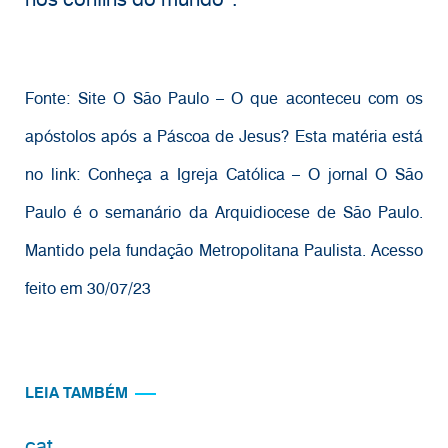
Fonte: Site O São Paulo – O que aconteceu com os
apóstolos após a Páscoa de Jesus? Esta matéria está
no link: Conheça a Igreja Católica – O jornal O São
Paulo é o semanário da Arquidiocese de São Paulo.
Mantido pela fundação Metropolitana Paulista. Acesso
feito em 30/07/23
LEIA TAMBÉM
cat