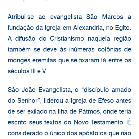
Atribui-se ao evangelista São Marcos a
fundação da Igreja em Alexandria, no Egito.
A difusão do Cristianismo naquela região
também se deve às inúmeras colônias de
monges eremitas que se fixaram lá́ entre os
séculos III e V.
São João Evangelista, o “discípulo amado
do Senhor”, liderou a Igreja de Éfeso antes
de ser exilado na Ilha de Pátmos, onde teria
escrito seus textos do Novo Testamento. É
considerado o único dos apóstolos que não