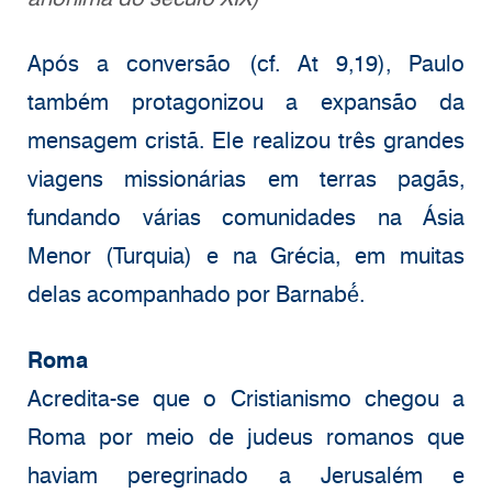
Após a conversão (cf. At 9,19), Paulo
também protagonizou a expansão da
mensagem cristã. Ele realizou três grandes
viagens missionárias em terras pagãs,
fundando várias comunidades na Ásia
Menor (Turquia) e na Grécia, em muitas
delas acompanhado por Barnabé́.
Roma
Acredita-se que o Cristianismo chegou a
Roma por meio de judeus romanos que
haviam peregrinado a Jerusalém e