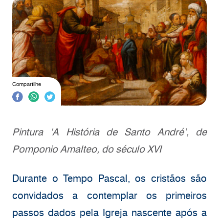
Compartilhe
Pintura ‘A História de Santo André’, de
Pomponio Amalteo, do século XVI
Durante o Tempo Pascal, os cristãos são
convidados a contemplar os primeiros
passos dados pela Igreja nascente após a