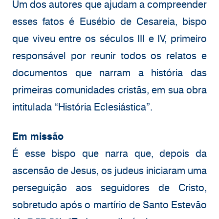
Um dos autores que ajudam a compreender
esses fatos é Eusébio de Cesareia, bispo
que viveu entre os séculos III e IV, primeiro
responsável por reunir todos os relatos e
documentos que narram a história das
primeiras comunidades cristãs, em sua obra
intitulada “História Eclesiástica”.
Em missão
É esse bispo que narra que, depois da
ascensão de Jesus, os judeus iniciaram uma
perseguição aos seguidores de Cristo,
sobretudo após o martírio de Santo Estevão