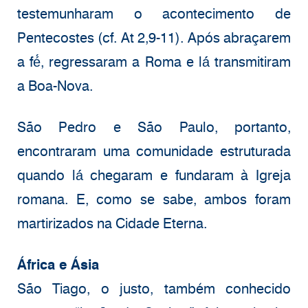
testemunharam o acontecimento de
Pentecostes (cf. At 2,9-11). Após abraçarem
a fé́, regressaram a Roma e lá́ transmitiram
a Boa-Nova.
São Pedro e São Paulo, portanto,
encontraram uma comunidade estruturada
quando lá́ chegaram e fundaram à Igreja
romana. E, como se sabe, ambos foram
martirizados na Cidade Eterna.
África e Ásia
São Tiago, o justo, também conhecido