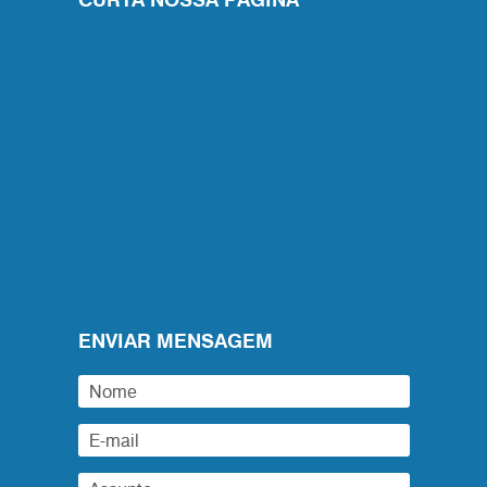
ENVIAR MENSAGEM