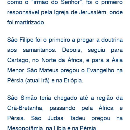
como o “irmão do Senhor”, foi o primeiro
responsável pela Igreja de Jerusalém, onde
foi martirizado.
São Filipe foi o primeiro a pregar a doutrina
aos samaritanos. Depois, seguiu para
Cartago, no Norte da África, e para a Ásia
Menor. São Mateus pregou o Evangelho na
Pérsia (atual Irã) e na Etiópia.
São Simão teria chegado até a região da
Grã-Bretanha, passando pela África e
Pérsia. São Judas Tadeu pregou na
Mesopotâmia, na Líbia e na Pérsia.