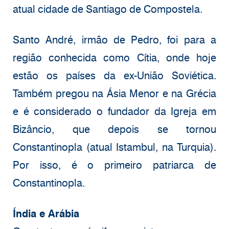
atual cidade de Santiago de Compostela.
Santo André, irmão de Pedro, foi para a
região conhecida como Cítia, onde hoje
estão os países da ex-União Soviética.
Também pregou na Ásia Menor e na Grécia
e é considerado o fundador da Igreja em
Bizâncio, que depois se tornou
Constantinopla (atual Istambul, na Turquia).
Por isso, é o primeiro patriarca de
Constantinopla.
Índia e Arábia