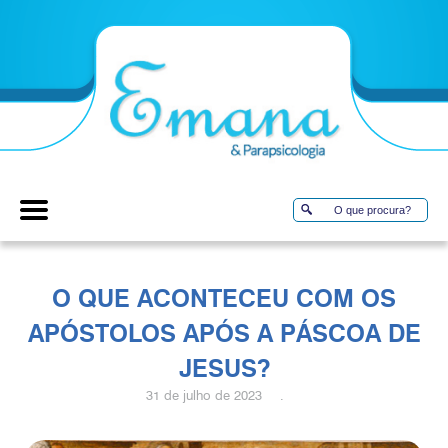
O QUE ACONTECEU COM OS
APÓSTOLOS APÓS A PÁSCOA DE
JESUS?
31 de julho de 2023 .