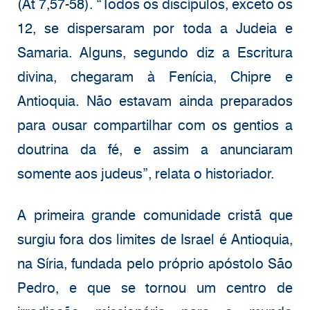
(At 7,57-58). “Todos os discípulos, exceto os
12, se dispersaram por toda a Judeia e
Samaria. Alguns, segundo diz a Escritura
divina, chegaram à Fenícia, Chipre e
Antioquia. Não estavam ainda preparados
para ousar compartilhar com os gentios a
doutrina da fé, e assim a anunciaram
somente aos judeus”, relata o historiador.
A primeira grande comunidade cristã que
surgiu fora dos limites de Israel é Antioquia,
na Síria, fundada pelo próprio apóstolo São
Pedro, e que se tornou um centro de