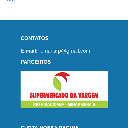
CONTATOS
E-mail:
emanarp@gmail.com
PARCEIROS
CURTA NOSSA PÁGINA