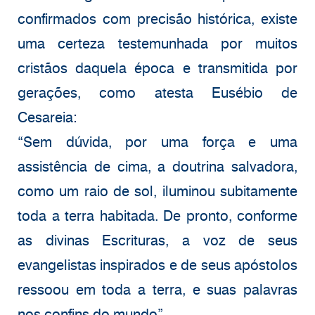
confirmados com precisão histórica, existe
uma certeza testemunhada por muitos
cristãos daquela época e transmitida por
gerações, como atesta Eusébio de
Cesareia:
“Sem dúvida, por uma força e uma
assistência de cima, a doutrina salvadora,
como um raio de sol, iluminou subitamente
toda a terra habitada. De pronto, conforme
as divinas Escrituras, a voz de seus
evangelistas inspirados e de seus apóstolos
ressoou em toda a terra, e suas palavras
nos confins do mundo”.