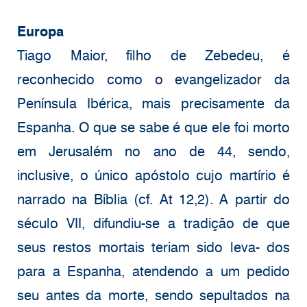
Europa
Tiago Maior, filho de Zebedeu, é
reconhecido como o evangelizador da
Península Ibérica, mais precisamente da
Espanha. O que se sabe é que ele foi morto
em Jerusalém no ano de 44, sendo,
inclusive, o único apóstolo cujo martírio é
narrado na Bíblia (cf. At 12,2). A partir do
século VII, difundiu-se a tradição de que
seus restos mortais teriam sido leva- dos
para a Espanha, atendendo a um pedido
seu antes da morte, sendo sepultados na