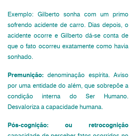
Exemplo: Gilberto sonha com um primo
sofrendo acidente de carro. Dias depois, o
acidente ocorre e Gilberto dá-se conta de
que o fato ocorreu exatamente como havia
sonhado.
Premunição:
denominação espírita. Aviso
por uma entidade do além, que sobrepõe a
condição interna do Ser Humano.
Desvaloriza a capacidade humana.
Pós-cognição: ou retrocognição
capacidade de perceber fatos ocorridos no