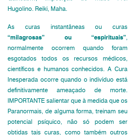
Hugolino. Reiki, Maha.
As curas instantâneas ou curas
“milagrosas” ou “espirituais”
,
normalmente ocorrem quando foram
esgotados todos os recursos médicos,
científicos e humanos conhecidos. A Cura
Inesperada ocorre quando o indivíduo está
definitivamente ameaçado de morte.
IMPORTANTE salientar que à medida que os
Paranormais, de alguma forma, treinam seu
potencial psíquico, não só podem ser
obtidas tais curas, como também outros