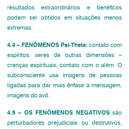
resultados extraordinários e benéficos
podem ser obtidos em situações menos
extremas.
4.4 – FENÔMENOS Psi-Theta:
contato com
espíritos, seres de outras dimensões –
crenças espirituais, contato com o além. O
subconsciente usa imagens de pessoas
ligadas para dar mais ênfase à mensagem,
imagens do avô.
4.5 – OS FENÔMENOS NEGATIVOS
são
perturbadores prejudiciais ou destrutivos,