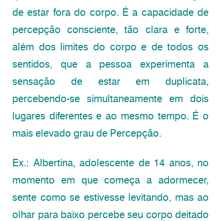
de estar fora do corpo. É a capacidade de
percepção consciente, tão clara e forte,
além dos limites do corpo e de todos os
sentidos, que a pessoa experimenta a
sensação de estar em duplicata,
percebendo-se simultaneamente em dois
lugares diferentes e ao mesmo tempo. É o
mais elevado grau de Percepção.
Ex.: Albertina, adolescente de 14 anos, no
momento em que começa a adormecer,
sente como se estivesse levitando, mas ao
olhar para baixo percebe seu corpo deitado