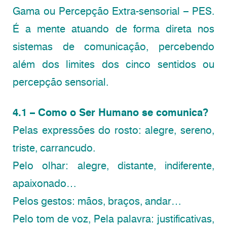
Gama ou Percepção Extra-sensorial – PES.
É a mente atuando de forma direta nos
sistemas de comunicação, percebendo
além dos limites dos cinco sentidos ou
percepção sensorial.
4.1 – Como o Ser Humano se comunica?
Pelas expressões do rosto: alegre, sereno,
triste, carrancudo.
Pelo olhar: alegre, distante, indiferente,
apaixonado…
Pelos gestos: mãos, braços, andar…
Pelo tom de voz, Pela palavra: justificativas,