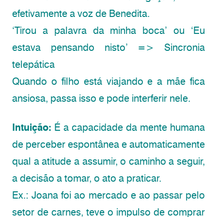
efetivamente a voz de Benedita.
‘Tirou a palavra da minha boca’ ou ‘Eu
estava pensando nisto’ => Sincronia
telepática
Quando o filho está viajando e a mãe fica
ansiosa, passa isso e pode interferir nele.
Intuição:
É a capacidade da mente humana
de perceber espontânea e automaticamente
qual a atitude a assumir, o caminho a seguir,
a decisão a tomar, o ato a praticar.
Ex.: Joana foi ao mercado e ao passar pelo
setor de carnes, teve o impulso de comprar