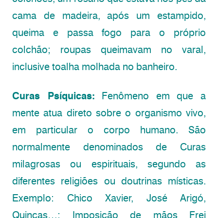
cama de madeira, após um estampido,
queima e passa fogo para o próprio
colchão; roupas queimavam no varal,
inclusive toalha molhada no banheiro.
Curas Psíquicas:
Fenômeno em que a
mente atua direto sobre o organismo vivo,
em particular o corpo humano. São
normalmente denominados de Curas
milagrosas ou espirituais, segundo as
diferentes religiões ou doutrinas místicas.
Exemplo: Chico Xavier, José Arigó,
Quincas…; Imposição de mãos Frei