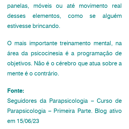
panelas, móveis ou até movimento real
desses elementos, como se alguém
estivesse brincando.
O mais importante treinamento mental, na
área da psicocinesia é a programação de
objetivos. Não é o cérebro que atua sobre a
mente é o contrário.
Fonte:
Seguidores da Parapsicologia – Curso de
Parapsicologia – Primeira Parte. Blog ativo
em 15/06/23