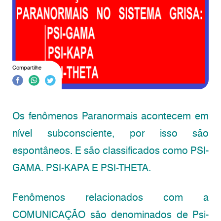
Compartilhe
Os fenômenos Paranormais acontecem em
nível subconsciente, por isso são
espontâneos. E são classificados como PSI-
GAMA. PSI-KAPA E PSI-THETA.
Fenômenos relacionados com a
COMUNICAÇÃO são denominados de Psi-