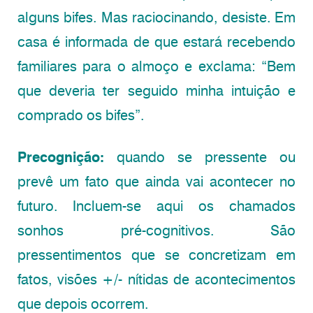
alguns bifes. Mas raciocinando, desiste. Em
casa é informada de que estará recebendo
familiares para o almoço e exclama: “Bem
que deveria ter seguido minha intuição e
comprado os bifes”.
Precognição:
quando se pressente ou
prevê um fato que ainda vai acontecer no
futuro. Incluem-se aqui os chamados
sonhos pré-cognitivos. São
pressentimentos que se concretizam em
fatos, visões +/- nítidas de acontecimentos
que depois ocorrem.