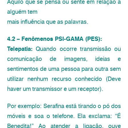
Aquilo que se pensa ou sente em relação a
alguém tem
mais influência que as palavras.
4.2 – Fenômenos PSI-GAMA (PES):
Telepatia:
Quando ocorre transmissão ou
comunicação de imagens, ideias e
sentimentos de uma pessoa para outra sem
utilizar nenhum recurso conhecido (Deve
haver um transmissor e um receptor).
Por exemplo: Serafina está tirando o pó dos
móveis e soa o telefone. Ela exclama: “É
Benedita!” Ao atender a ligação, ouve