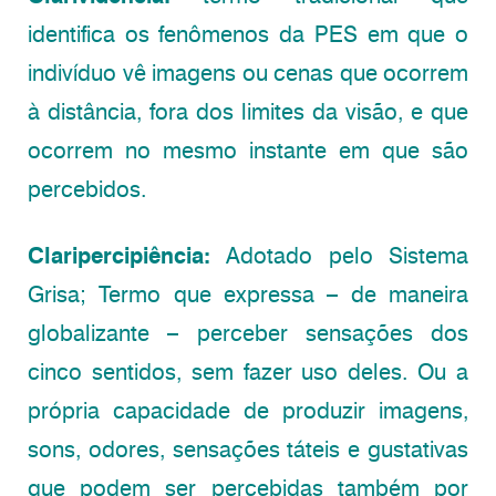
identifica os fenômenos da PES em que o
indivíduo vê imagens ou cenas que ocorrem
à distância, fora dos limites da visão, e que
ocorrem no mesmo instante em que são
percebidos.
Claripercipiência:
Adotado pelo Sistema
Grisa; Termo que expressa – de maneira
globalizante – perceber sensações dos
cinco sentidos, sem fazer uso deles. Ou a
própria capacidade de produzir imagens,
sons, odores, sensações táteis e gustativas
que podem ser percebidas também por