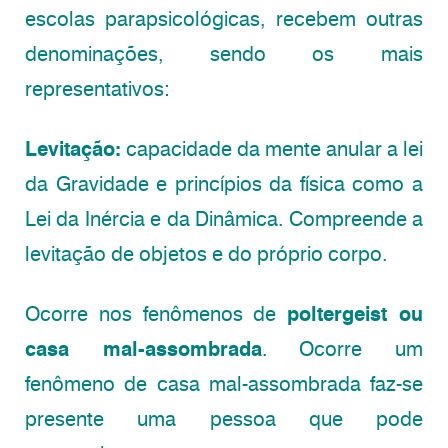
escolas parapsicológicas, recebem outras
denominações, sendo os mais
representativos:
Levitação:
capacidade da mente anular a lei
da Gravidade e princípios da física como a
Lei da Inércia e da Dinâmica. Compreende a
levitação de objetos e do próprio corpo.
Ocorre nos fenômenos de
poltergeist ou
casa mal-assombrada
. Ocorre um
fenômeno de casa mal-assombrada faz-se
presente uma pessoa que pode