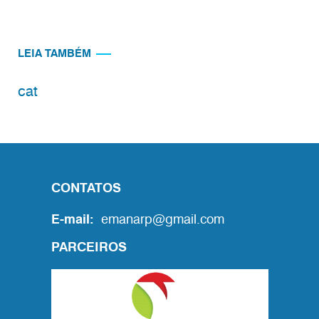
LEIA TAMBÉM
cat
CONTATOS
E-mail:
emanarp@gmail.com
PARCEIROS