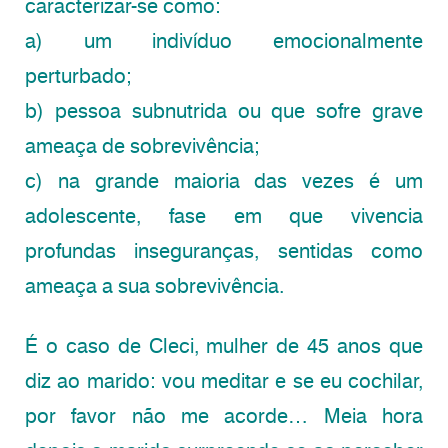
caracterizar-se como:
a) um indivíduo emocionalmente
perturbado;
b) pessoa subnutrida ou que sofre grave
ameaça de sobrevivência;
c) na grande maioria das vezes é um
adolescente, fase em que vivencia
profundas inseguranças, sentidas como
ameaça a sua sobrevivência.
É o caso de Cleci, mulher de 45 anos que
diz ao marido: vou meditar e se eu cochilar,
por favor não me acorde… Meia hora