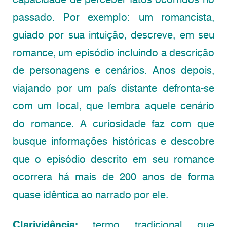
passado. Por exemplo: um romancista,
guiado por sua intuição, descreve, em seu
romance, um episódio incluindo a descrição
de personagens e cenários. Anos depois,
viajando por um país distante defronta-se
com um local, que lembra aquele cenário
do romance. A curiosidade faz com que
busque informações históricas e descobre
que o episódio descrito em seu romance
ocorrera há mais de 200 anos de forma
quase idêntica ao narrado por ele.
Clarividência:
termo tradicional que