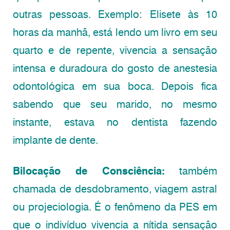
outras pessoas. Exemplo: Elisete às 10
horas da manhã, está lendo um livro em seu
quarto e de repente, vivencia a sensação
intensa e duradoura do gosto de anestesia
odontológica em sua boca. Depois fica
sabendo que seu marido, no mesmo
instante, estava no dentista fazendo
implante de dente.
Bilocação de Consciência:
também
chamada de desdobramento, viagem astral
ou projeciologia. É o fenômeno da PES em
que o indivíduo vivencia a nítida sensação