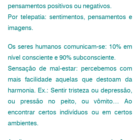
pensamentos positivos ou negativos.
Por telepatia: sentimentos, pensamentos e
imagens.
Os seres humanos comunicam-se: 10% em
nível consciente e 90% subconsciente.
Sensação de mal-estar: percebemos com
mais facilidade aquelas que destoam da
harmonia. Ex.: Sentir tristeza ou depressão,
ou pressão no peito, ou vômito… Ao
encontrar certos indivíduos ou em certos
ambientes.