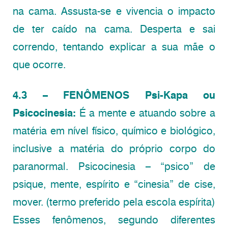
na cama. Assusta-se e vivencia o impacto
de ter caído na cama. Desperta e sai
correndo, tentando explicar a sua mãe o
que ocorre.
4.3 – FENÔMENOS Psi-Kapa ou
Psicocinesia:
É a mente e atuando sobre a
matéria em nível físico, químico e biológico,
inclusive a matéria do próprio corpo do
paranormal. Psicocinesia – “psico” de
psique, mente, espírito e “cinesia” de cise,
mover. (termo preferido pela escola espírita)
Esses fenômenos, segundo diferentes