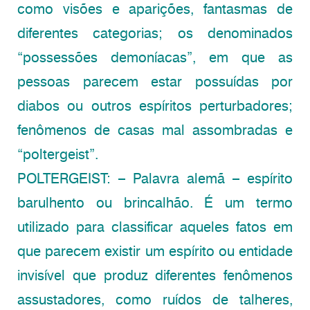
como visões e aparições, fantasmas de
diferentes categorias; os denominados
“possessões demoníacas”, em que as
pessoas parecem estar possuídas por
diabos ou outros espíritos perturbadores;
fenômenos de casas mal assombradas e
“poltergeist”.
POLTERGEIST: – Palavra alemã – espírito
barulhento ou brincalhão. É um termo
utilizado para classificar aqueles fatos em
que parecem existir um espírito ou entidade
invisível que produz diferentes fenômenos
assustadores, como ruídos de talheres,