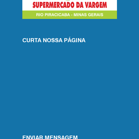
CURTA NOSSA PÁGINA
ENVIAR MENSAGEM