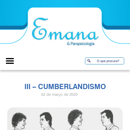
III – CUMBERLANDISMO
02 de março de 2020 .