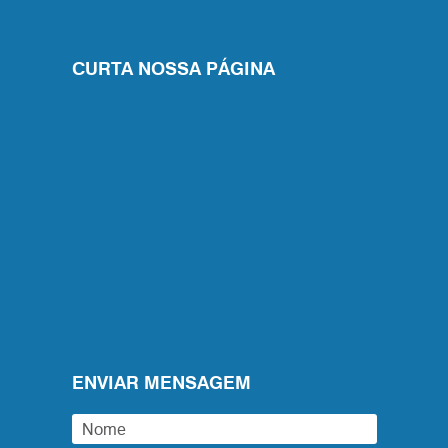
CURTA NOSSA PÁGINA
ENVIAR MENSAGEM