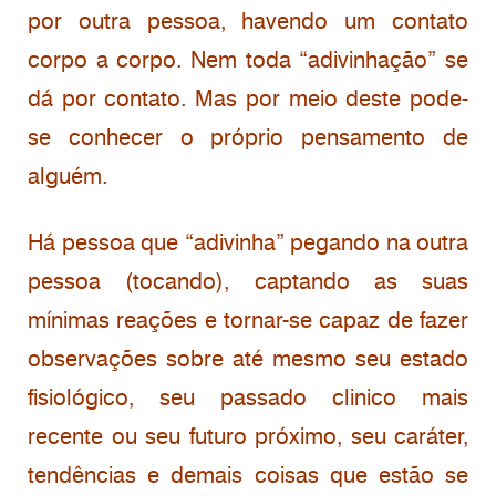
por outra pessoa, havendo um contato
corpo a corpo. Nem toda “adivinhação” se
dá por contato. Mas por meio deste pode-
se conhecer o próprio pensamento de
alguém.
Há pessoa que “adivinha” pegando na outra
pessoa (tocando), captando as suas
mínimas reações e tornar-se capaz de fazer
observações sobre até mesmo seu estado
fisiológico, seu passado clinico mais
recente ou seu futuro próximo, seu caráter,
tendências e demais coisas que estão se