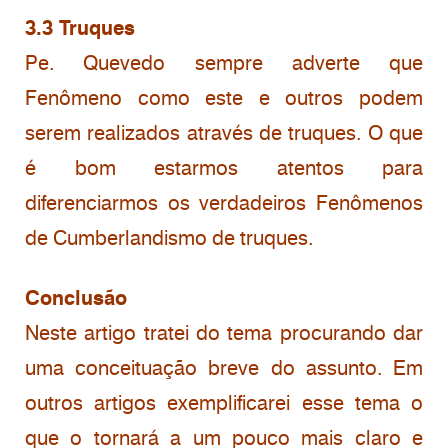
3.3 Truques
Pe. Quevedo sempre adverte que
Fenômeno como este e outros podem
serem realizados através de truques. O que
é bom estarmos atentos para
diferenciarmos os verdadeiros Fenômenos
de Cumberlandismo de truques.
Conclusão
Neste artigo tratei do tema procurando dar
uma conceituação breve do assunto. Em
outros artigos exemplificarei esse tema o
que o tornará a um pouco mais claro e