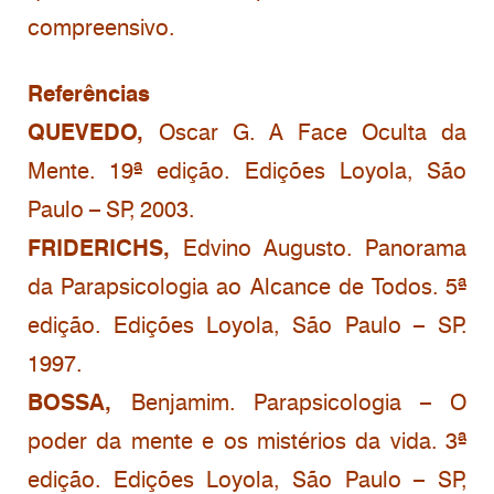
compreensivo.
Referências
QUEVEDO,
Oscar G. A Face Oculta da
Mente. 19ª edição. Edições Loyola, São
Paulo – SP, 2003.
FRIDERICHS,
Edvino Augusto. Panorama
da Parapsicologia ao Alcance de Todos. 5ª
edição. Edições Loyola, São Paulo – SP.
1997.
BOSSA,
Benjamim. Parapsicologia – O
poder da mente e os mistérios da vida. 3ª
edição. Edições Loyola, São Paulo – SP,