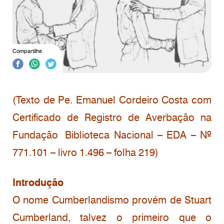
Compartilhe
(Texto de Pe. Emanuel Cordeiro Costa com
Certificado de Registro de Averbação na
Fundação Biblioteca Nacional – EDA – Nº
771.101 – livro 1.496 – folha 219)
Introdução
O nome Cumberlandismo provém de Stuart
Cumberland, talvez o primeiro que o