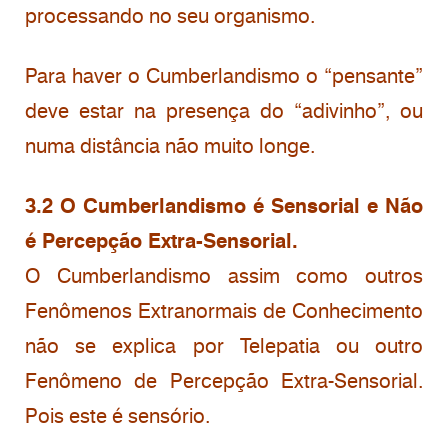
processando no seu organismo.
Para haver o Cumberlandismo o “pensante”
deve estar na presença do “adivinho”, ou
numa distância não muito longe.
3.2 O Cumberlandismo é Sensorial
e Não
é Percepção Extra-Sensorial.
O Cumberlandismo assim como outros
Fenômenos Extranormais de Conhecimento
não se explica por Telepatia ou outro
Fenômeno de Percepção Extra-Sensorial.
Pois este é sensório.