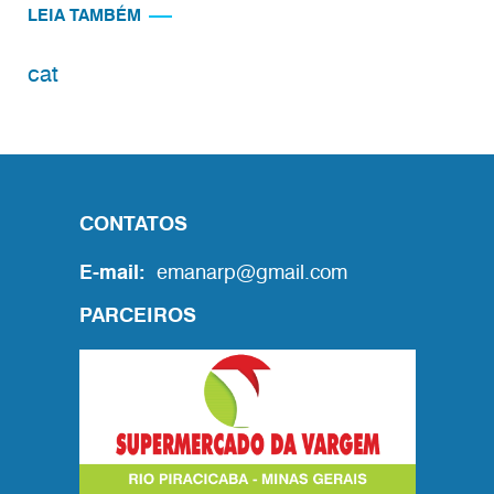
LEIA TAMBÉM
cat
CONTATOS
E-mail:
emanarp@gmail.com
PARCEIROS