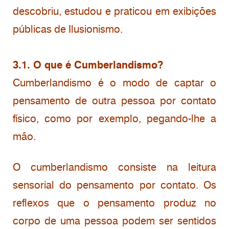
descobriu, estudou e praticou em exibições
públicas de Ilusionismo.
3.1. O que é Cumberlandismo?
Cumberlandismo é o modo de captar o
pensamento de outra pessoa por contato
físico, como por exemplo, pegando-lhe a
mão.
O cumberlandismo consiste na leitura
sensorial do pensamento por contato. Os
reflexos que o pensamento produz no
corpo de uma pessoa podem ser sentidos