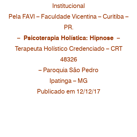
Institucional
Pela FAVI – Faculdade Vicentina – Curitiba –
PR.
–
Psicoterapia Holística: Hipnose
–
Terapeuta Holístico Credenciado – CRT
48326
– Paroquia São Pedro
Ipatinga – MG
Publicado em 12/12/17