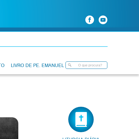
TO
LIVRO DE PE. EMANUEL