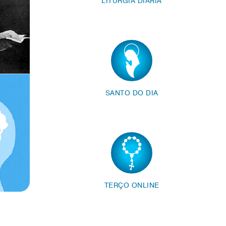
LITURGIA DIÁRIA
SANTO DO DIA
TERÇO ONLINE