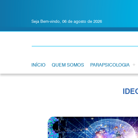
Seja Bem-vindo, 06 de agosto de 2026
INÍCIO
QUEM SOMOS
PARAPSICOLOGIA
IDE