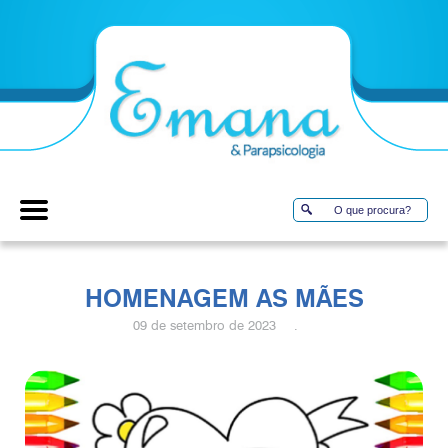
HOMENAGEM AS MÃES
09 de setembro de 2023 .