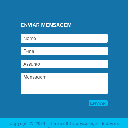
ENVIAR MENSAGEM
Copyright © 2026 - Emana & Parapsicologia . Todos os