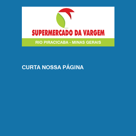
CURTA NOSSA PÁGINA