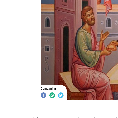
Compartilhe