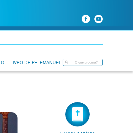
TO
LIVRO DE PE. EMANUEL