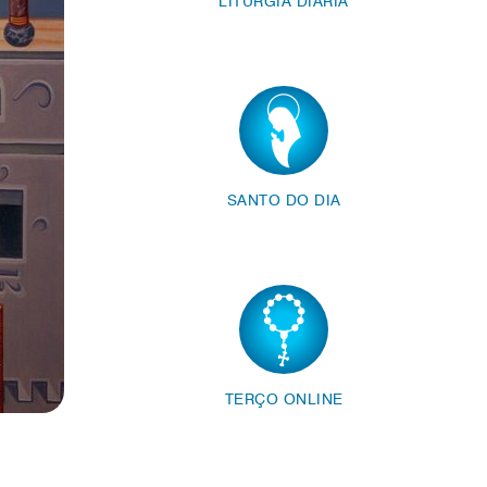
LITURGIA DIÁRIA
SANTO DO DIA
TERÇO ONLINE