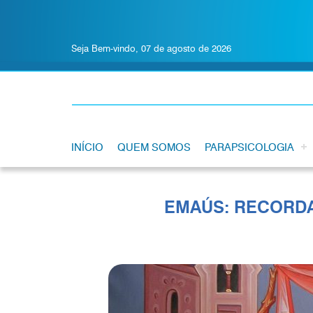
Seja Bem-vindo, 07 de agosto de 2026
INÍCIO
QUEM SOMOS
PARAPSICOLOGIA
EMAÚS: RECORDAR