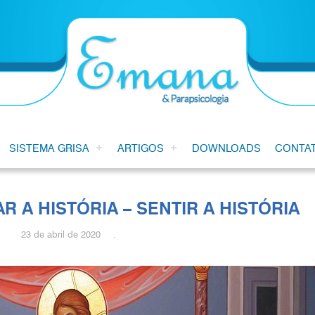
SISTEMA GRISA
ARTIGOS
DOWNLOADS
CONTA
 A HISTÓRIA – SENTIR A HISTÓRIA
23 de abril de 2020 .