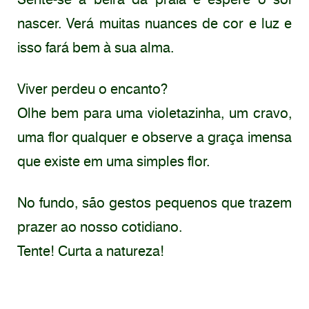
nascer. Verá muitas nuances de cor e luz e
isso fará bem à sua alma.
Viver perdeu o encanto?
Olhe bem para uma violetazinha, um cravo,
uma flor qualquer e observe a graça imensa
que existe em uma simples flor.
No fundo, são gestos pequenos que trazem
prazer ao nosso cotidiano.
Tente! Curta a natureza!