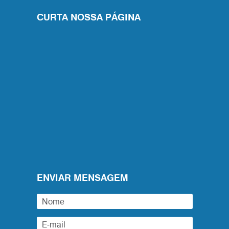
CURTA NOSSA PÁGINA
ENVIAR MENSAGEM