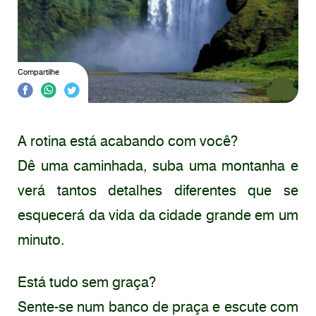
Compartilhe
A rotina está acabando com você?
Dê uma caminhada, suba uma montanha e
verá tantos detalhes diferentes que se
esquecerá da vida da cidade grande em um
minuto.
Está tudo sem graça?
Sente-se num banco de praça e escute com