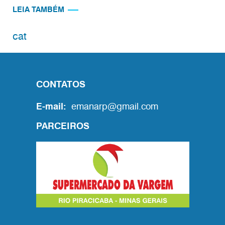
LEIA TAMBÉM
cat
CONTATOS
E-mail:
emanarp@gmail.com
PARCEIROS