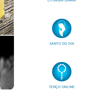
LITURGIA DIÁRIA
SANTO DO DIA
TERÇO ONLINE