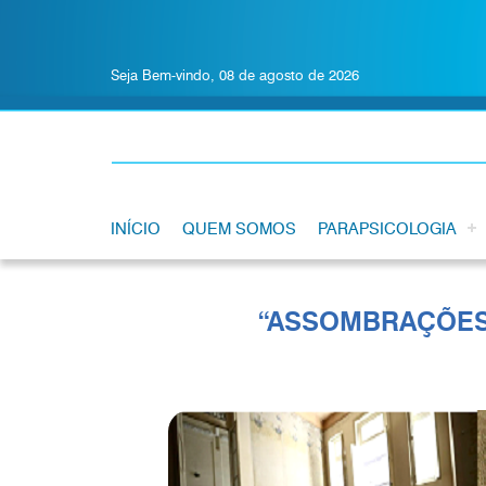
Seja Bem-vindo, 08 de agosto de 2026
INÍCIO
QUEM SOMOS
PARAPSICOLOGIA
“ASSOMBRAÇÕES”