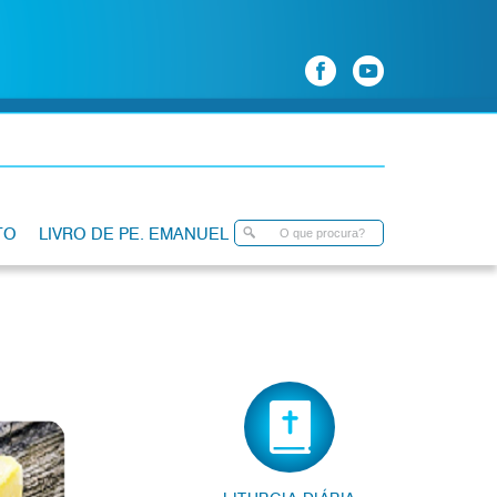
TO
LIVRO DE PE. EMANUEL