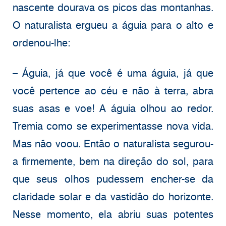
nascente dourava os picos das montanhas.
O naturalista ergueu a águia para o alto e
ordenou-lhe:
– Águia, já que você é uma águia, já que
você pertence ao céu e não à terra, abra
suas asas e voe! A águia olhou ao redor.
Tremia como se experimentasse nova vida.
Mas não voou. Então o naturalista segurou-
a firmemente, bem na direção do sol, para
que seus olhos pudessem encher-se da
claridade solar e da vastidão do horizonte.
Nesse momento, ela abriu suas potentes