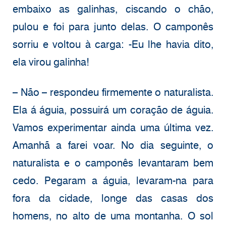
embaixo as galinhas, ciscando o chão,
pulou e foi para junto delas. O camponês
sorriu e voltou à carga: -Eu lhe havia dito,
ela virou galinha!
– Não – respondeu firmemente o naturalista.
Ela á águia, possuirá um coração de águia.
Vamos experimentar ainda uma última vez.
Amanhã a farei voar. No dia seguinte, o
naturalista e o camponês levantaram bem
cedo. Pegaram a águia, levaram-na para
fora da cidade, longe das casas dos
homens, no alto de uma montanha. O sol