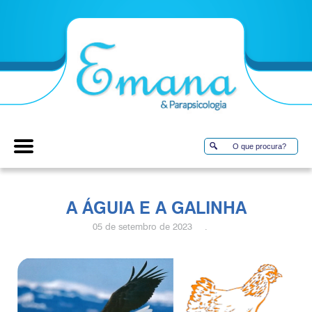
A ÁGUIA E A GALINHA
05 de setembro de 2023 .