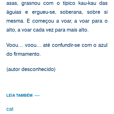
asas, grasnou com o típico kau-kau das
águias e ergueu-se, soberana, sobre si
mesma. E começou a voar, a voar para o
alto, a voar cada vez para mais alto.
Voou… voou… até confundir-se com o azul
do firmamento.
(autor desconhecido)
LEIA TAMBÉM
cat