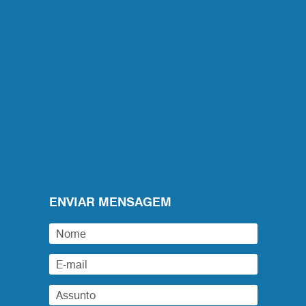
ENVIAR MENSAGEM