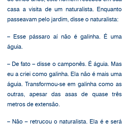
casa a visita de um naturalista. Enquanto
passeavam pelo jardim, disse o naturalista:
– Esse pássaro aí não é galinha. É uma
águia.
– De fato – disse o camponês. É águia. Mas
eu a criei como galinha. Ela não é mais uma
águia. Transformou-se em galinha como as
outras, apesar das asas de quase três
metros de extensão.
– Não – retrucou o naturalista. Ela é e será