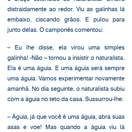
distraidamente ao redor. Viu as galinhas lá
embaixo, ciscando grãos. E pulou para
junto delas. O camponês comentou:
– Eu lhe disse, ela virou uma simples
galinha! -Não – tornou a insistir o naturalista.
Ela é uma águia. E uma águia será sempre
uma águia. Vamos experimentar novamente
amanhã. No dia seguinte, o naturalista subiu
com a águia no teto da casa. Sussurrou-lhe:
– Águia, já que você é uma águia, abra suas
asas e voe! Mas quando a águia viu lá