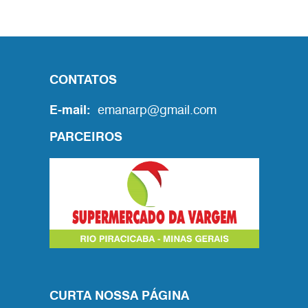
CONTATOS
E-mail:
emanarp@gmail.com
PARCEIROS
CURTA NOSSA PÁGINA